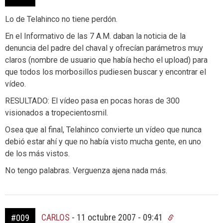
Lo de Telahinco no tiene perdón.
En el Informativo de las 7 A.M. daban la noticia de la
denuncia del padre del chaval y ofrecían parámetros muy
claros (nombre de usuario que había hecho el upload) para
que todos los morbosillos pudiesen buscar y encontrar el
vídeo.
RESULTADO: El vídeo pasa en pocas horas de 300
visionados a tropecientosmil.
Osea que al final, Telahinco convierte un vídeo que nunca
debió estar ahí y que no había visto mucha gente, en uno
de los más vistos.
No tengo palabras. Verguenza ajena nada más.
CARLOS
-
11 octubre 2007 - 09:41
#009