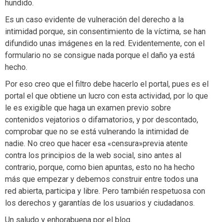
hundido.
Es un caso evidente de vulneración del derecho a la
intimidad porque, sin consentimiento de la víctima, se han
difundido unas imágenes en la red. Evidentemente, con el
formulario no se consigue nada porque el daño ya está
hecho.
Por eso creo que el filtro debe hacerlo el portal, pues es el
portal el que obtiene un lucro con esta actividad, por lo que
le es exigible que haga un examen previo sobre
contenidos vejatorios o difamatorios, y por descontado,
comprobar que no se está vulnerando la intimidad de
nadie. No creo que hacer esa «censura»previa atente
contra los principios de la web social, sino antes al
contrario, porque, como bien apuntas, esto no ha hecho
más que empezar y debemos construir entre todos una
red abierta, participa y libre. Pero también respetuosa con
los derechos y garantías de los usuarios y ciudadanos.
Un saludo y enhorabuena por el blog.