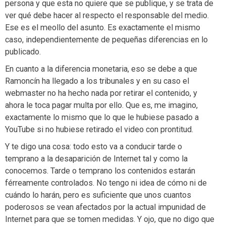
persona y que esta no quiere que se publique, y se trata de
ver qué debe hacer al respecto el responsable del medio.
Ese es el meollo del asunto. Es exactamente el mismo
caso, independientemente de pequeñas diferencias en lo
publicado.
En cuanto a la diferencia monetaria, eso se debe a que
Ramoncín ha llegado a los tribunales y en su caso el
webmaster no ha hecho nada por retirar el contenido, y
ahora le toca pagar multa por ello. Que es, me imagino,
exactamente lo mismo que lo que le hubiese pasado a
YouTube si no hubiese retirado el video con prontitud.
Y te digo una cosa: todo esto va a conducir tarde o
temprano a la desaparición de Internet tal y como la
conocemos. Tarde o temprano los contenidos estarán
férreamente controlados. No tengo ni idea de cómo ni de
cuándo lo harán, pero es suficiente que unos cuantos
poderosos se vean afectados por la actual impunidad de
Internet para que se tomen medidas. Y ojo, que no digo que