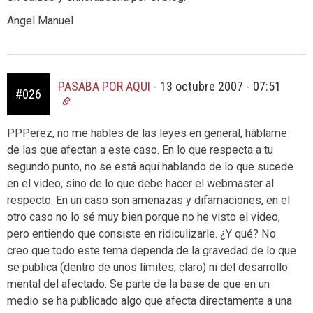
Angel Manuel
PASABA POR AQUI
-
13 octubre 2007 - 07:51
#026
PPPerez, no me hables de las leyes en general, háblame
de las que afectan a este caso. En lo que respecta a tu
segundo punto, no se está aquí hablando de lo que sucede
en el video, sino de lo que debe hacer el webmaster al
respecto. En un caso son amenazas y difamaciones, en el
otro caso no lo sé muy bien porque no he visto el video,
pero entiendo que consiste en ridiculizarle. ¿Y qué? No
creo que todo este tema dependa de la gravedad de lo que
se publica (dentro de unos límites, claro) ni del desarrollo
mental del afectado. Se parte de la base de que en un
medio se ha publicado algo que afecta directamente a una