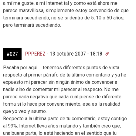
a mí me guste, a mí Internet tal y como está ahora me
parece maravillosa, simplemente estoy convencido de que
terminará sucediendo, no sé si dentro de 5, 10 o 50 años,
pero terminará sucediendo.
PPPEREZ
-
13 octubre 2007 - 18:18
#027
Pasaba por aqui … tenemos diferentes puntos de vista
respecto al primer párrafo de tu último comentario y ya he
expuesto mi parecer sin ningún ánimo de convencer a
nadie sino de comentar mi parecer al respecto. No me
parece nada negativo que cada cual piense de diferente
forma si lo hace por convencimiento, esa es la realidad
que yo veo y asumo.
Respecto a la última parte de tu comentario, estoy contigo
al 99%. Internet lleva años mutando y también creo que,
una buena parte, lo está haciendo en el sentido que tu