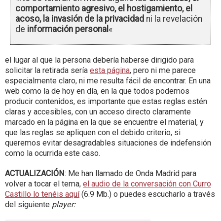
comportamiento agresivo, el hostigamiento, el
acoso, la invasión de la privacidad
ni la revelación
de
información personal
«
el lugar al que la persona debería haberse dirigido para
solicitar la retirada sería
esta página
, pero ni me parece
especialmente claro, ni me resulta fácil de encontrar. En una
web como la de hoy en día, en la que todos podemos
producir contenidos, es importante que estas reglas estén
claras y accesibles, con un acceso directo claramente
marcado en la página en la que se encuentre el material, y
que las reglas se apliquen con el debido criterio, si
queremos evitar desagradables situaciones de indefensión
como la ocurrida este caso.
ACTUALIZACIÓN
: Me han llamado de Onda Madrid para
volver a tocar el tema,
el audio de la conversación con Curro
Castillo lo tenéis aquí
(6.9 Mb.) o puedes escucharlo a través
del siguiente
player: