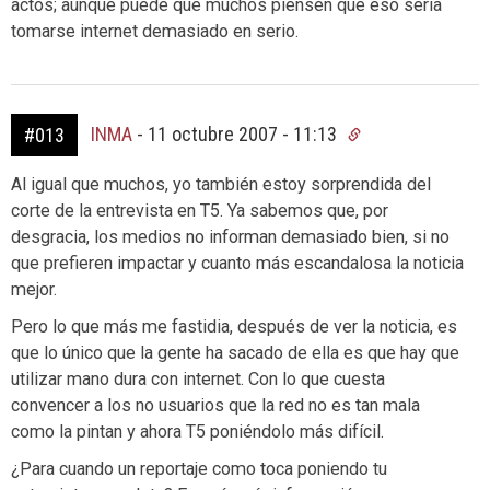
actos; aunque puede que muchos piensen que eso sería
tomarse internet demasiado en serio.
INMA
-
11 octubre 2007 - 11:13
#013
Al igual que muchos, yo también estoy sorprendida del
corte de la entrevista en T5. Ya sabemos que, por
desgracia, los medios no informan demasiado bien, si no
que prefieren impactar y cuanto más escandalosa la noticia
mejor.
Pero lo que más me fastidia, después de ver la noticia, es
que lo único que la gente ha sacado de ella es que hay que
utilizar mano dura con internet. Con lo que cuesta
convencer a los no usuarios que la red no es tan mala
como la pintan y ahora T5 poniéndolo más difícil.
¿Para cuando un reportaje como toca poniendo tu