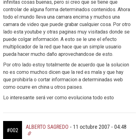
infinitas cosas buenas, pero si creo que se tiene que
controlar de alguna forma determinados contenidos. Ahora
todo el mundo lleva una camara encima y muchos una
camara de video que puede grabar cualquier cosa. Por otro
lado esta youtube y otras paginas muy visitadas donde se
puede colgar información. A esto se le une el efecto
multiplicador de la red que hace que un simple usuario
pueda hacer mucho daño aprovechandose de esto.
Por otro lado estoy totalmente de acuerdo que la solucion
no es como muchos dicen que la red es mala y que hay
que prohibirla o cortar informacion a determinadas web
como ocurre en china u otros paises.
Lo interesante será ver como evoluciona todo esto
ALBERTO SAGREDO
-
11 octubre 2007 - 04:48
#002