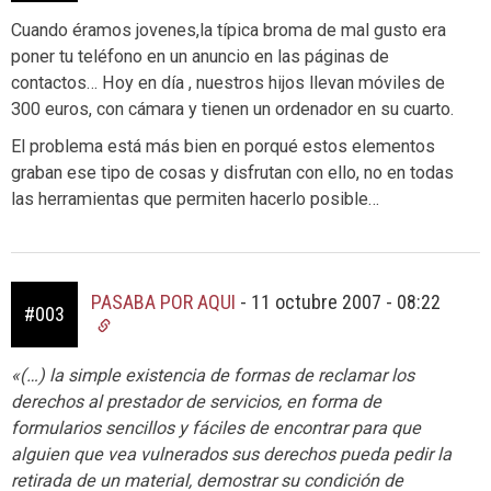
Cuando éramos jovenes,la típica broma de mal gusto era
poner tu teléfono en un anuncio en las páginas de
contactos… Hoy en día , nuestros hijos llevan móviles de
300 euros, con cámara y tienen un ordenador en su cuarto.
El problema está más bien en porqué estos elementos
graban ese tipo de cosas y disfrutan con ello, no en todas
las herramientas que permiten hacerlo posible…
PASABA POR AQUI
-
11 octubre 2007 - 08:22
#003
«(…) la simple existencia de formas de reclamar los
derechos al prestador de servicios, en forma de
formularios sencillos y fáciles de encontrar para que
alguien que vea vulnerados sus derechos pueda pedir la
retirada de un material, demostrar su condición de