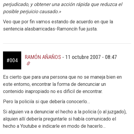
perjudicado, y obtener una acción rápida que reduzca el
posible perjuicio causado.»
Veo que por fin vamos estando de acuerdo en que la
sentencia alasbarricadas-Ramoncín fue justa.
RAMÓN AÑAÑOS
-
11 octubre 2007 - 08:47
#004
Es cierto que para una persona que no se maneja bien en
este entorno, encontrar la forma de dencunciar un
contenido inapropiado no es dificil de encontrar.
Pero la policiía si que debería conocerlo…
Si alguien va a denunciar el hecho a la policia (o al juzgado),
alquien allí debería preguntarle si había comunicado el
hecho a Youtube e indicarle en modo de hacerlo…