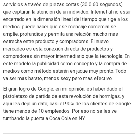
servicios a través de piezas cortas (30 0 60 segundos)
que capturan la atención de un individuo. Internet al no estar
encerrado en la dimensión lineal del tiempo que rige a los
medios, puede hacer que ese mensaje comercial se
amplíe, profundice y permita una relación mucho mas
estrecha entre producto y compradores. El nuevo
mercadeo es esta conexión directa de productos y
compradores sin mayor intermediario que la tecnología. En
este modelo la publicidad como concepto y la compra de
medios como método estarán en jaque muy pronto. Todo
va ser mas barato, menos sexy pero mas efectivo.
El gran logro de Google, en mi opinión, es haber dado el
pistoletazo de partida de esta revolución de hormigas, y
aquí les dejo un dato; casi el 90% de los clientes de Google
tiene menos de 10 empleados. Por eso no se les ve
tumbando la puerta a Coca Cola en NY.