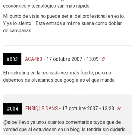
económico y tecnológico van más rápido.
Mi punto de vista no puede ser el del profesional en esto.
Y ya lo siento… Esta entrada a mi me suena como doblar
de campanas.
ACA463
-
17 octubre 2007 - 13:09
#003
El marketing en la red cada vez más fuerte, pero no
debemos de olvidarnos que google es el que manda
ENRIQUE DANS
-
17 octubre 2007 - 13:23
#004
@aloe: llevo ya unos cuantos comentarios tuyos que de
verdad que si estuviesen en un blog, lo tendría sin dudarlo