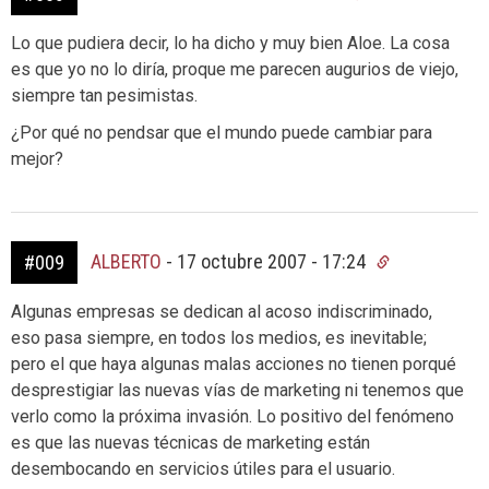
Lo que pudiera decir, lo ha dicho y muy bien Aloe. La cosa
es que yo no lo diría, proque me parecen augurios de viejo,
siempre tan pesimistas.
¿Por qué no pendsar que el mundo puede cambiar para
mejor?
ALBERTO
-
17 octubre 2007 - 17:24
#009
Algunas empresas se dedican al acoso indiscriminado,
eso pasa siempre, en todos los medios, es inevitable;
pero el que haya algunas malas acciones no tienen porqué
desprestigiar las nuevas vías de marketing ni tenemos que
verlo como la próxima invasión. Lo positivo del fenómeno
es que las nuevas técnicas de marketing están
desembocando en servicios útiles para el usuario.