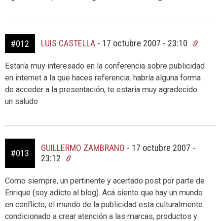
LUIS CASTELLA
-
17 octubre 2007 - 23:10
#012
Estaría muy interesado en la conferencia sobre publicidad
en internet a la que haces referencia. habría alguna forma
de acceder a la presentación, te estaria muy agradecido.
un saludo
GUILLERMO ZAMBRANO
-
17 octubre 2007 -
#013
23:12
Como siempre, un pertinente y acertado post por parte de
Enrique (soy adicto al blog). Acá siento que hay un mundo
en conflicto, el mundo de la publicidad esta culturalmente
condicionado a crear atención a las marcas, productos y