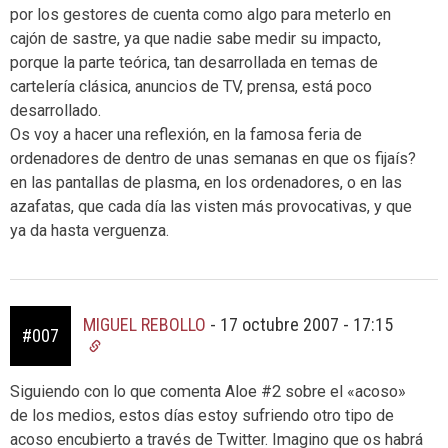
por los gestores de cuenta como algo para meterlo en
cajón de sastre, ya que nadie sabe medir su impacto,
porque la parte teórica, tan desarrollada en temas de
cartelería clásica, anuncios de TV, prensa, está poco
desarrollado.
Os voy a hacer una reflexión, en la famosa feria de
ordenadores de dentro de unas semanas en que os fijaís?
en las pantallas de plasma, en los ordenadores, o en las
azafatas, que cada día las visten más provocativas, y que
ya da hasta verguenza.
MIGUEL REBOLLO
-
17 octubre 2007 - 17:15
#007
Siguiendo con lo que comenta Aloe #2 sobre el «acoso»
de los medios, estos días estoy sufriendo otro tipo de
acoso encubierto a través de Twitter. Imagino que os habrá