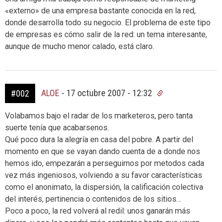
«externo» de una empresa bastante conocida en la red,
donde desarrolla todo su negocio. El problema de este tipo
de empresas es cómo salir de la red: un tema interesante,
aunque de mucho menor calado, está claro.
ALOE
-
17 octubre 2007 - 12:32
#002
Volabamos bajo el radar de los marketeros, pero tanta
suerte tenía que acabarsenos.
Qué poco dura la alegría en casa del pobre. A partir del
momento en que se vayan dando cuenta de a donde nos
hemos ido, empezarán a perseguirnos por metodos cada
vez más ingeniosos, volviendo a su favor características
como el anonimato, la dispersión, la calificación colectiva
del interés, pertinencia o contenidos de los sitios…
Poco a poco, la red volverá al redil: unos ganarán más