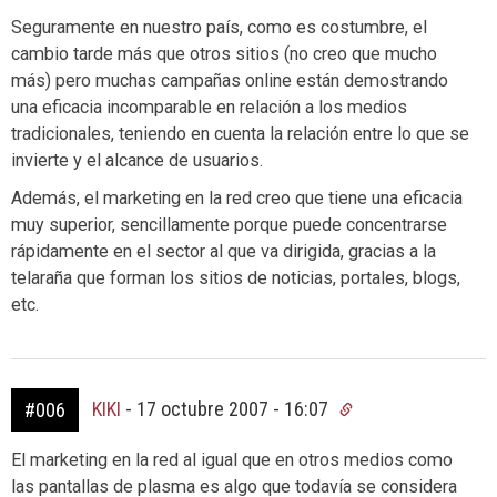
Seguramente en nuestro país, como es costumbre, el
cambio tarde más que otros sitios (no creo que mucho
más) pero muchas campañas online están demostrando
una eficacia incomparable en relación a los medios
tradicionales, teniendo en cuenta la relación entre lo que se
invierte y el alcance de usuarios.
Además, el marketing en la red creo que tiene una eficacia
muy superior, sencillamente porque puede concentrarse
rápidamente en el sector al que va dirigida, gracias a la
telaraña que forman los sitios de noticias, portales, blogs,
etc.
KIKI
-
17 octubre 2007 - 16:07
#006
El marketing en la red al igual que en otros medios como
las pantallas de plasma es algo que todavía se considera