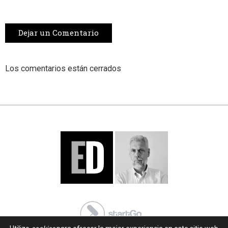
Dejar un Comentario
Los comentarios están cerrados