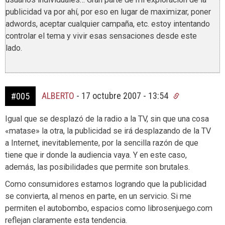
publicidad va por ahí, por eso en lugar de maximizar, poner
adwords, aceptar cualquier campaña, etc. estoy intentando
controlar el tema y vivir esas sensaciones desde este
lado.
ALBERTO
-
17 octubre 2007 - 13:54
#005
Igual que se desplazó de la radio a la TV, sin que una cosa
«matase» la otra, la publicidad se irá desplazando de la TV
a Internet, inevitablemente, por la sencilla razón de que
tiene que ir donde la audiencia vaya. Y en este caso,
además, las posibilidades que permite son brutales.
Como consumidores estamos logrando que la publicidad
se convierta, al menos en parte, en un servicio. Si me
permiten el autobombo, espacios como librosenjuego.com
reflejan claramente esta tendencia.