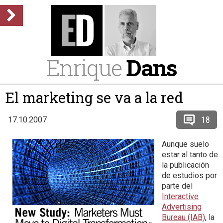
Enrique
Dans
El marketing se va a la red
18
17.10.2007
Aunque suelo
estar al tanto de
la publicación
de estudios por
parte del
Interactive
Advertising
Bureau (IAB)
, la