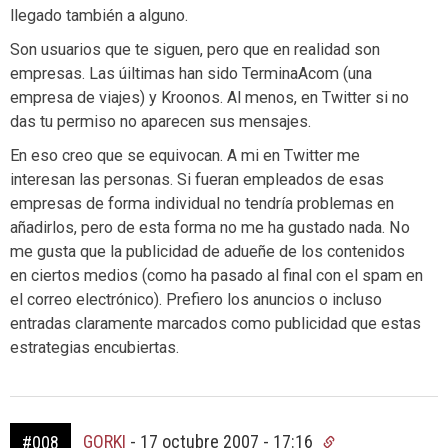
llegado también a alguno.
Son usuarios que te siguen, pero que en realidad son
empresas. Las úiltimas han sido TerminaAcom (una
empresa de viajes) y Kroonos. Al menos, en Twitter si no
das tu permiso no aparecen sus mensajes.
En eso creo que se equivocan. A mi en Twitter me
interesan las personas. Si fueran empleados de esas
empresas de forma individual no tendría problemas en
añadirlos, pero de esta forma no me ha gustado nada. No
me gusta que la publicidad de adueñe de los contenidos
en ciertos medios (como ha pasado al final con el spam en
el correo electrónico). Prefiero los anuncios o incluso
entradas claramente marcados como publicidad que estas
estrategias encubiertas.
GORKI
-
17 octubre 2007 - 17:16
#008