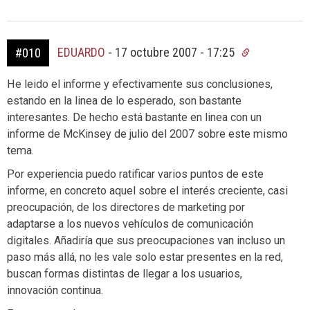
EDUARDO
-
17 octubre 2007 - 17:25
#010
He leido el informe y efectivamente sus conclusiones,
estando en la linea de lo esperado, son bastante
interesantes. De hecho está bastante en linea con un
informe de McKinsey de julio del 2007 sobre este mismo
tema.
Por experiencia puedo ratificar varios puntos de este
informe, en concreto aquel sobre el interés creciente, casi
preocupación, de los directores de marketing por
adaptarse a los nuevos vehículos de comunicación
digitales. Añadiría que sus preocupaciones van incluso un
paso más allá, no les vale solo estar presentes en la red,
buscan formas distintas de llegar a los usuarios,
innovación continua.