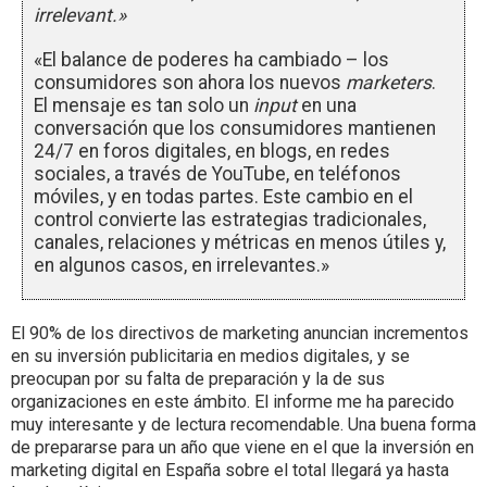
irrelevant.»
«El balance de poderes ha cambiado – los
consumidores son ahora los nuevos
marketers
.
El mensaje es tan solo un
input
en una
conversación que los consumidores mantienen
24/7 en foros digitales, en blogs, en redes
sociales, a través de YouTube, en teléfonos
móviles, y en todas partes. Este cambio en el
control convierte las estrategias tradicionales,
canales, relaciones y métricas en menos útiles y,
en algunos casos, en irrelevantes.»
El 90% de los directivos de marketing anuncian incrementos
en su inversión publicitaria en medios digitales, y se
preocupan por su falta de preparación y la de sus
organizaciones en este ámbito. El informe me ha parecido
muy interesante y de lectura recomendable. Una buena forma
de prepararse para un año que viene en el que la inversión en
marketing digital en España sobre el total llegará ya hasta