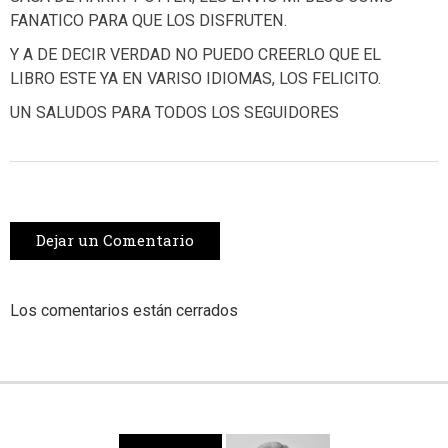
FANATICO PARA QUE LOS DISFRUTEN.
Y A DE DECIR VERDAD NO PUEDO CREERLO QUE EL
LIBRO ESTE YA EN VARISO IDIOMAS, LOS FELICITO.
UN SALUDOS PARA TODOS LOS SEGUIDORES
Dejar un Comentario
Los comentarios están cerrados