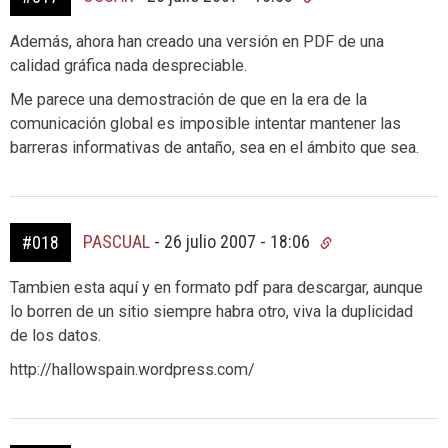
Además, ahora han creado una versión en PDF de una
calidad gráfica nada despreciable.
Me parece una demostración de que en la era de la
comunicación global es imposible intentar mantener las
barreras informativas de antaño, sea en el ámbito que sea.
PASCUAL
-
26 julio 2007 - 18:06
#018
Tambien esta aquí y en formato pdf para descargar, aunque
lo borren de un sitio siempre habra otro, viva la duplicidad
de los datos.
http://hallowspain.wordpress.com/