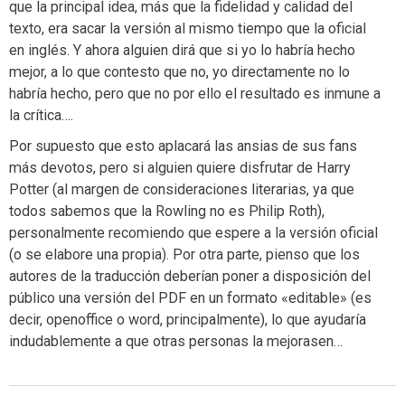
que la principal idea, más que la fidelidad y calidad del
texto, era sacar la versión al mismo tiempo que la oficial
en inglés. Y ahora alguien dirá que si yo lo habría hecho
mejor, a lo que contesto que no, yo directamente no lo
habría hecho, pero que no por ello el resultado es inmune a
la crítica….
Por supuesto que esto aplacará las ansias de sus fans
más devotos, pero si alguien quiere disfrutar de Harry
Potter (al margen de consideraciones literarias, ya que
todos sabemos que la Rowling no es Philip Roth),
personalmente recomiendo que espere a la versión oficial
(o se elabore una propia). Por otra parte, pienso que los
autores de la traducción deberían poner a disposición del
público una versión del PDF en un formato «editable» (es
decir, openoffice o word, principalmente), lo que ayudaría
indudablemente a que otras personas la mejorasen…