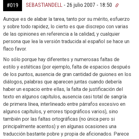
SEBASTIANDELL
-
26 julio 2007 - 18:50
#019
Aunque es de alabar la tarea, tanto por su mérito, esfuerzo
y sobre todo rapidez, lo cierto es que discrepo con varias
de las opiniones en referencia a la calidad, y cualquier
persona que lea la versión traducida al español se hace un
flaco favor.
No sólo porque hay diferentes y numerosas faltas de
estilo y estéticas (por ejemplo, falta de espacios después
de los puntos, ausencia de gran cantidad de guiones en los
diálogos, palabras que aparecen juntas cuando debería
haber un espacio entre ellas, la falta de justificación del
texto en algunos capítulos, ausencia casi total de sangría
de primera línea, interlineado entre párrafos excesivo en
algunos capítulos, y errores tipográficos varios), sino
también por las faltas ortográficas (no única pero si
principalmente acentos) y en algunas ocasiones una
traducción bastante pobre y propia de aficionados. Parece