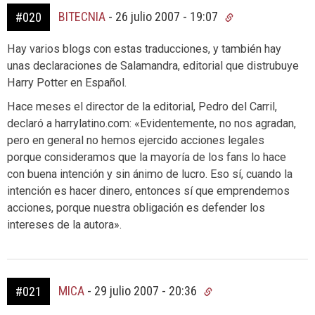
BITECNIA
-
26 julio 2007 - 19:07
#020
Hay varios blogs con estas traducciones, y también hay
unas declaraciones de Salamandra, editorial que distrubuye
Harry Potter en Español.
Hace meses el director de la editorial, Pedro del Carril,
declaró a harrylatino.com: «Evidentemente, no nos agradan,
pero en general no hemos ejercido acciones legales
porque consideramos que la mayoría de los fans lo hace
con buena intención y sin ánimo de lucro. Eso sí, cuando la
intención es hacer dinero, entonces sí que emprendemos
acciones, porque nuestra obligación es defender los
intereses de la autora».
MICA
-
29 julio 2007 - 20:36
#021