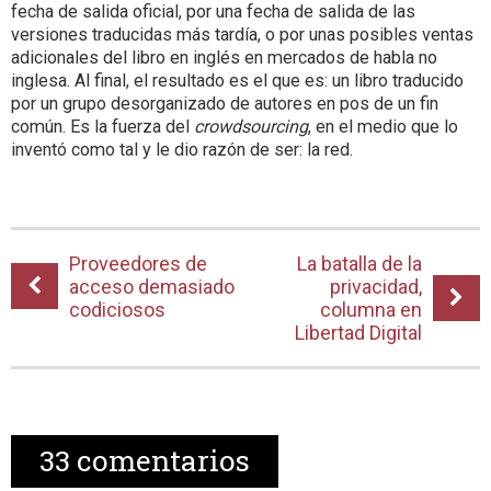
fecha de salida oficial, por una fecha de salida de las
versiones traducidas más tardía, o por unas posibles ventas
adicionales del libro en inglés en mercados de habla no
inglesa. Al final, el resultado es el que es: un libro traducido
por un grupo desorganizado de autores en pos de un fin
común. Es la fuerza del
crowdsourcing
, en el medio que lo
inventó como tal y le dio razón de ser: la red.
Proveedores de
La batalla de la
acceso demasiado
privacidad,
codiciosos
columna en
Libertad Digital
33
comentarios