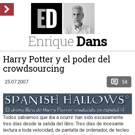
Enrique
Dans
Harry Potter y el poder del
crowdsourcing
54
25.07.2007
Todos sabíamos que iba a ocurrir: han sido escasamente
tres días desde la salida del libro. Tres días de incesante
lectura a toda velocidad, de pantalla de ordenador, de tecleo