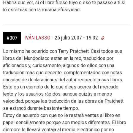
Habría que ver, si el libre fuese tuyo o eso te pasase a ti si
lo escribías con la misma efusividad.
IVÁN LASSO
-
25 julio 2007 - 19:32
#007
Lo mismo ha ocurrido con Terry Pratchett. Casi todos sus
libros del Mundodisco están en la red, traducidos por
aficionados y, curiosamente, algunos de ellos con una
traducción más que decente, complementados con notas
sacadas de declaraciones del autor respecto a sus libros.
Este es un ejemplo de lo que dices acerca del mercado
lento y los usuarios rápidos, aunque quizás a menos
velocidad, porque las traducción de las obras de Pratchett
se estancó durante bastante tiempo.
Estoy de acuerdo con que no le restará ventas al libro en
papel sencillamente porque son medios diferentes. El libro
siempre le llevará ventaja al medio electrónico por no