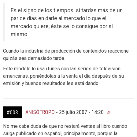
Es el signo de los tiempos: si tardas más de un
par de días en darle al mercado lo que el
mercado quiere, éste se lo consigue por sí
mismo
Cuando la industria de producción de contenidos reaccione
quizás sea demasiado tarde.
Este modelo lo usa iTunes con las series de televisión
americanas, poniéndolas a la venta el día después de su
emisión y buenos resultados les está dando.
ANISÓTROPO
-
25 julio 2007 - 14:20
#003
No me cabe duda de que no restará ventas al libro cuando
salga publicado en español, principalmente, porque la