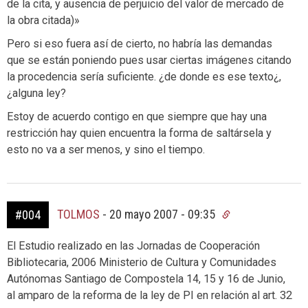
de la cita, y ausencia de perjuicio del valor de mercado de
la obra citada)»
Pero si eso fuera así de cierto, no habría las demandas
que se están poniendo pues usar ciertas imágenes citando
la procedencia sería suficiente. ¿de donde es ese texto¿,
¿alguna ley?
Estoy de acuerdo contigo en que siempre que hay una
restricción hay quien encuentra la forma de saltársela y
esto no va a ser menos, y sino el tiempo.
TOLMOS
-
20 mayo 2007 - 09:35
#004
El Estudio realizado en las Jornadas de Cooperación
Bibliotecaria, 2006 Ministerio de Cultura y Comunidades
Autónomas Santiago de Compostela 14, 15 y 16 de Junio,
al amparo de la reforma de la ley de PI en relación al art. 32