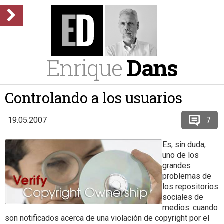
Enrique
Dans
Controlando a los usuarios
7
19.05.2007
Es, sin duda,
uno de los
grandes
problemas de
los repositorios
sociales de
medios: cuando
son notificados acerca de una violación de copyright por el