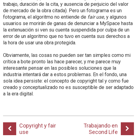
trabajo, duración de la cita, y ausencia de perjuicio del valor
de mercado de la obra citada). Pero un fotograma es un
fotograma, el algoritmo no entiende de
fair use
, y algunos
usuarios se morirán de ganas de denunciar a MySpace hasta
la extenuación si ven su cuenta suspendida por culpa de un
error de un algoritmo que no tuvo en cuenta sus derechos a
la hora de usar una obra protegida.
Obviamente, las cosas no pueden ser tan simples como mi
crítica a bote pronto las hace parecer, y me parece muy
interesante pensar en las posibles soluciones que la
industria intentará dar a estos problemas. En el fondo, una
sola idea persiste: el concepto de copyright tal y como fue
creado y conceptualizado no es susceptible de ser adaptado
a la era digital.
Copyright y fair
Trabajando en
use
Second Life