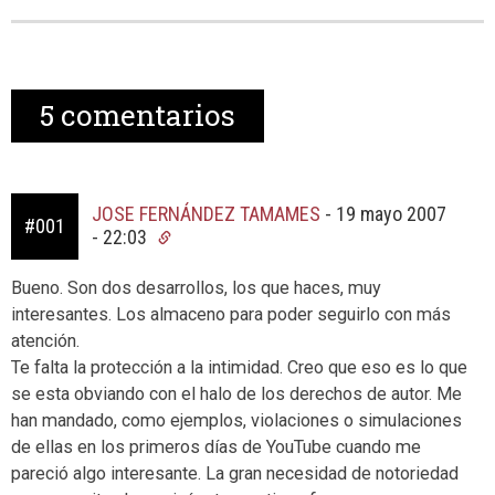
5
comentarios
JOSE FERNÁNDEZ TAMAMES
-
19 mayo 2007
#001
- 22:03
Bueno. Son dos desarrollos, los que haces, muy
interesantes. Los almaceno para poder seguirlo con más
atención.
Te falta la protección a la intimidad. Creo que eso es lo que
se esta obviando con el halo de los derechos de autor. Me
han mandado, como ejemplos, violaciones o simulaciones
de ellas en los primeros días de YouTube cuando me
pareció algo interesante. La gran necesidad de notoriedad