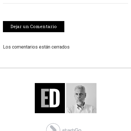
Dejar un Comentario
Los comentarios están cerrados