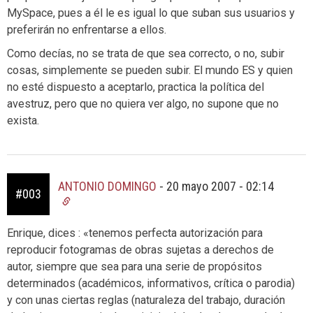
MySpace, pues a él le es igual lo que suban sus usuarios y
preferirán no enfrentarse a ellos.
Como decías, no se trata de que sea correcto, o no, subir
cosas, simplemente se pueden subir. El mundo ES y quien
no esté dispuesto a aceptarlo, practica la política del
avestruz, pero que no quiera ver algo, no supone que no
exista.
ANTONIO DOMINGO
-
20 mayo 2007 - 02:14
#003
Enrique, dices : «tenemos perfecta autorización para
reproducir fotogramas de obras sujetas a derechos de
autor, siempre que sea para una serie de propósitos
determinados (académicos, informativos, crítica o parodia)
y con unas ciertas reglas (naturaleza del trabajo, duración