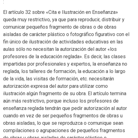
:
El artículo 32 sobre «Cita e Ilustración en Enseñanza»
queda muy restrictivo, ya que para reproducir, distribuir y
comunicar pequeños fragmento de obras o de obras
aisladas de carácter plástico o fotográfico figurativo con el
fin único de ilustración de actividades educativas en las
aulas sólo no necesitan la autorización del autor «los
profesores de la educación reglada». Es decir, las clases
impartidas por profesionales y expertos, la enseñanza no
reglada, los talleres de formación, la educación a lo largo
de la vida, las visitas de formación, etc. necesitarán
autorización expresa del autor para utilizar como
ilustración algún fragmento de su obra. El artículo termina
aún más restrictivo, porque incluso los profesores de
enseñanza reglada tendrán que pedir autorización al autor
cuando en vez de ser pequeños fragmentos de obras u
obras aisladas, lo que se reproduzca o comunique sean
compilaciones o agrupaciones de pequeños fragmentos
de obras u obras aisladas de carácter plástico o