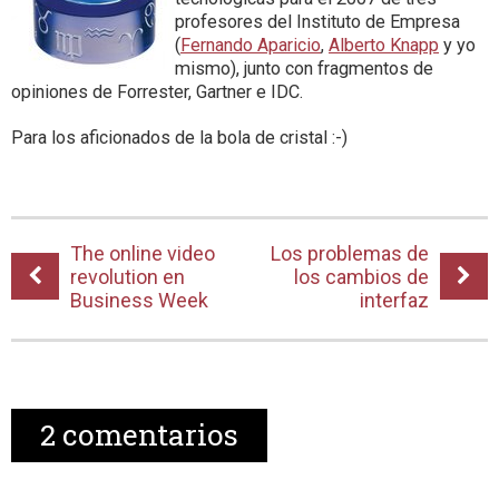
profesores del Instituto de Empresa
(
Fernando Aparicio
,
Alberto Knapp
y yo
mismo), junto con fragmentos de
opiniones de Forrester, Gartner e IDC.
Para los aficionados de la bola de cristal :-)
The online video
Los problemas de
revolution en
los cambios de
Business Week
interfaz
2
comentarios