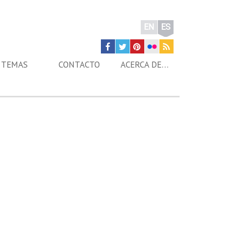
EN
ES
TEMAS
CONTACTO
ACERCA DE…