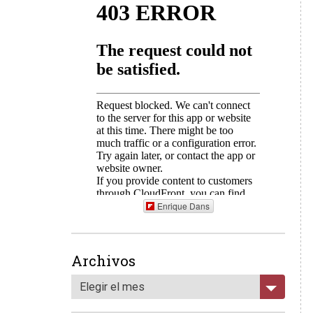
Enrique Dans
Archivos
Elegir el mes