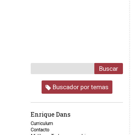
Buscar
Buscador por temas
Enrique Dans
Curriculum
Contacto