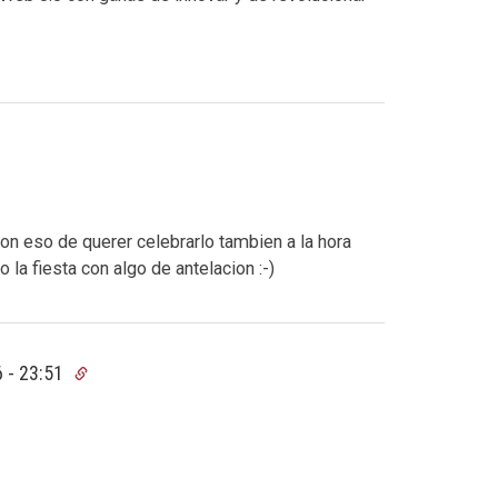
on eso de querer celebrarlo tambien a la hora
la fiesta con algo de antelacion :-)
 - 23:51