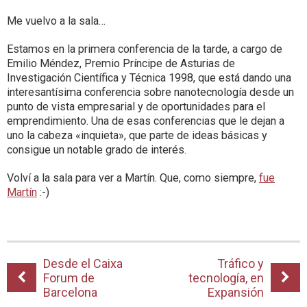
Me vuelvo a la sala…
Estamos en la primera conferencia de la tarde, a cargo de
Emilio Méndez, Premio Príncipe de Asturias de
Investigación Científica y Técnica 1998, que está dando una
interesantísima conferencia sobre nanotecnología desde un
punto de vista empresarial y de oportunidades para el
emprendimiento. Una de esas conferencias que le dejan a
uno la cabeza «inquieta», que parte de ideas básicas y
consigue un notable grado de interés.
Volví a la sala para ver a Martín. Que, como siempre,
fue
Martín
:-)
Desde el Caixa
Tráfico y
Forum de
tecnología, en
Barcelona
Expansión