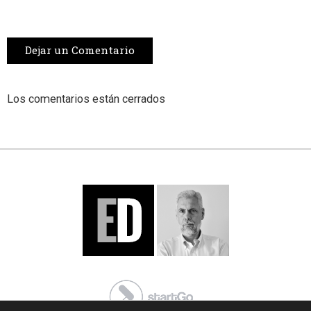
Dejar un Comentario
Los comentarios están cerrados