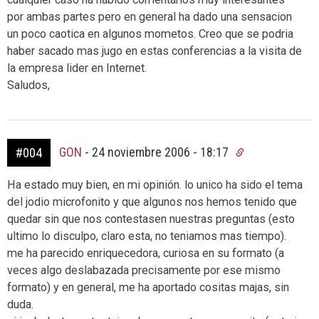
por ambas partes pero en general ha dado una sensacion
un poco caotica en algunos mometos. Creo que se podria
haber sacado mas jugo en estas conferencias a la visita de
la empresa lider en Internet.
Saludos,
GON
-
24 noviembre 2006 - 18:17
#004
Ha estado muy bien, en mi opinión. lo unico ha sido el tema
del jodio microfonito y que algunos nos hemos tenido que
quedar sin que nos contestasen nuestras preguntas (esto
ultimo lo disculpo, claro esta, no teniamos mas tiempo).
me ha parecido enriquecedora, curiosa en su formato (a
veces algo deslabazada precisamente por ese mismo
formato) y en general, me ha aportado cositas majas, sin
duda.