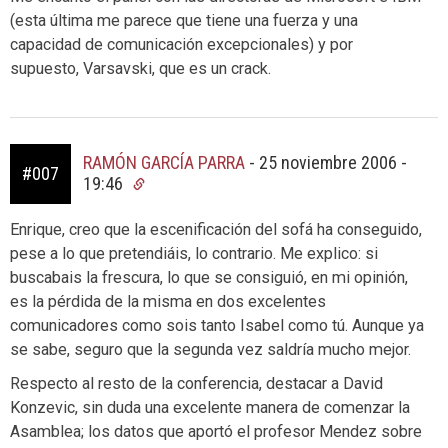
(esta última me parece que tiene una fuerza y una
capacidad de comunicación excepcionales) y por
supuesto, Varsavski, que es un crack.
RAMÓN GARCÍA PARRA
-
25 noviembre 2006 -
#007
19:46
Enrique, creo que la escenificación del sofá ha conseguido,
pese a lo que pretendiáis, lo contrario. Me explico: si
buscabais la frescura, lo que se consiguió, en mi opinión,
es la pérdida de la misma en dos excelentes
comunicadores como sois tanto Isabel como tú. Aunque ya
se sabe, seguro que la segunda vez saldría mucho mejor.
Respecto al resto de la conferencia, destacar a David
Konzevic, sin duda una excelente manera de comenzar la
Asamblea; los datos que aportó el profesor Mendez sobre