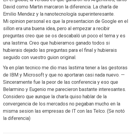
David como Martin marcaron la diferencia. La charla de
Emilio Mendez y la nanotecnología superinteresante.
Mi opinion personal es que la presentacion de Google en el
sillon era una buena idea, pero al empezar a recibir
preguntas creo que se os descabaló un poco el tema y es
una lastima. Creo que hubieramos ganado todos si
hubierais dejado las preguntas para el final y hubierais
seguido con vuestro guion original.
Ya en plan tecnico me dio mas lastima tener a las gestoras
de IBM y Microsoft y que no aportaran casi nada nuevo. —
Sinceramente fue la peor de las conferencia y eso que
Belarmino y Eugenio me parecieron bastante interesantes.
Considero que aunque la charla quiso hablar de la
convergencia de los mercados no pegaban mucho en la
misma sesion las empresas de IT con las Telco. (Se notó
la diferencia)