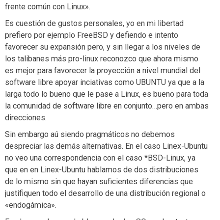
frente común con Linux».
Es cuestión de gustos personales, yo en mi libertad
prefiero por ejemplo FreeBSD y defiendo e intento
favorecer su expansión pero, y sin llegar a los niveles de
los talibanes más pro-linux reconozco que ahora mismo
es mejor para favorecer la proyección a nivel mundial del
software libre apoyar inciativas como UBUNTU ya que a la
larga todo lo bueno que le pase a Linux, es bueno para toda
la comunidad de software libre en conjunto…pero en ambas
direcciones.
Sin embargo aú siendo pragmáticos no debemos
despreciar las demás alternativas. En el caso Linex-Ubuntu
no veo una correspondencia con el caso *BSD-Linux, ya
que en en Linex-Ubuntu hablamos de dos distribuciones
de lo mismo sin que hayan suficientes diferencias que
justifiquen todo el desarrollo de una distribución regional o
«endogámica».