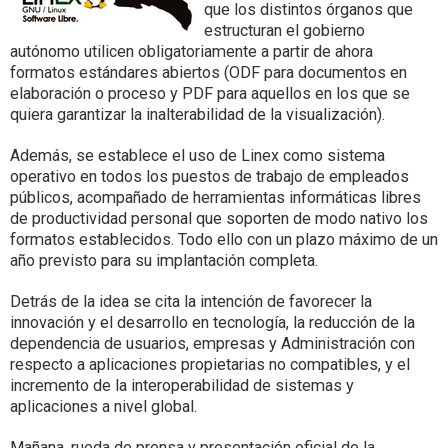
que los distintos órganos que
estructuran el gobierno
autónomo utilicen obligatoriamente a partir de ahora
formatos estándares abiertos (ODF para documentos en
elaboración o proceso y PDF para aquellos en los que se
quiera garantizar la inalterabilidad de la visualización).
Además, se establece el uso de Linex como sistema
operativo en todos los puestos de trabajo de empleados
públicos, acompañado de herramientas informáticas libres
de productividad personal que soporten de modo nativo los
formatos establecidos. Todo ello con un plazo máximo de un
año previsto para su implantación completa.
Detrás de la idea se cita la intención de favorecer la
innovación y el desarrollo en tecnología, la reducción de la
dependencia de usuarios, empresas y Administración con
respecto a aplicaciones propietarias no compatibles, y el
incremento de la interoperabilidad de sistemas y
aplicaciones a nivel global.
Mañana, rueda de prensa y presentación oficial de la