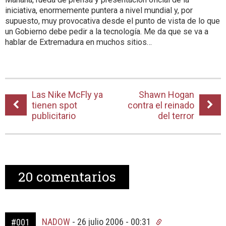
iniciativa, enormemente puntera a nivel mundial y, por
supuesto, muy provocativa desde el punto de vista de lo que
un Gobierno debe pedir a la tecnología. Me da que se va a
hablar de Extremadura en muchos sitios…
Las Nike McFly ya
Shawn Hogan
tienen spot
contra el reinado
publicitario
del terror
20
comentarios
NADOW
-
26 julio 2006 - 00:31
#001