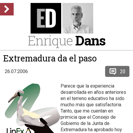
Enrique
Dans
Extremadura da el paso
20
26.07.2006
Parece que la experiencia
desarrollada en años anteriores
en el terreno educativo ha sido
mucho más que satisfactoria.
Tanto, que me cuentan en
primicia que el Consejo de
Gobierno de la Junta de
Extremadura ha aprobado hoy