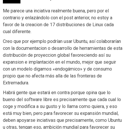
Me parece una inciativa realmente buena, pero por el
contrario y enlazándolo con el post anterior, no estoy a
favor de la creacion de 17 distribuciones de Linux cada
cual diferente.
Creo que por ejemplo podrían usar Ubuntu, así colaborarían
con la documentacion o desarrollo de herramientas de esta
distribución de proyeccion global favoreciendo así su
expansion e implantación en el mundo, mejor que seguir
con un modelo digamos «endogámico» y de consumo
propio que no afecta más alla de las fronteras de
Extremadura.
Habrá gente que estará en contra porque opina que lo
bueno del software libre es precisamente que cada cual lo
coge y modifica a su gusto y lo llama como quiera, y eso
está muy bien, pero para favorecer su expansión mundial,
deben apoyarse inciativas que precisamente, como Ubuntu
u otras, tengan eso, ambición mundial para favorecer su