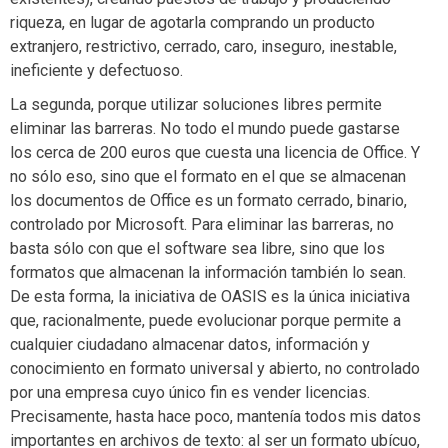
riqueza, en lugar de agotarla comprando un producto
extranjero, restrictivo, cerrado, caro, inseguro, inestable,
ineficiente y defectuoso.
La segunda, porque utilizar soluciones libres permite
eliminar las barreras. No todo el mundo puede gastarse
los cerca de 200 euros que cuesta una licencia de Office. Y
no sólo eso, sino que el formato en el que se almacenan
los documentos de Office es un formato cerrado, binario,
controlado por Microsoft. Para eliminar las barreras, no
basta sólo con que el software sea libre, sino que los
formatos que almacenan la información también lo sean.
De esta forma, la iniciativa de OASIS es la única iniciativa
que, racionalmente, puede evolucionar porque permite a
cualquier ciudadano almacenar datos, información y
conocimiento en formato universal y abierto, no controlado
por una empresa cuyo único fin es vender licencias.
Precisamente, hasta hace poco, mantenía todos mis datos
importantes en archivos de texto: al ser un formato ubícuo,