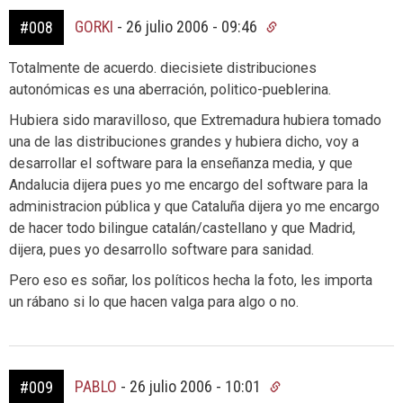
GORKI
-
26 julio 2006 - 09:46
#008
Totalmente de acuerdo. diecisiete distribuciones
autonómicas es una aberración, politico-pueblerina.
Hubiera sido maravilloso, que Extremadura hubiera tomado
una de las distribuciones grandes y hubiera dicho, voy a
desarrollar el software para la enseñanza media, y que
Andalucia dijera pues yo me encargo del software para la
administracion pública y que Cataluña dijera yo me encargo
de hacer todo bilingue catalán/castellano y que Madrid,
dijera, pues yo desarrollo software para sanidad.
Pero eso es soñar, los políticos hecha la foto, les importa
un rábano si lo que hacen valga para algo o no.
PABLO
-
26 julio 2006 - 10:01
#009