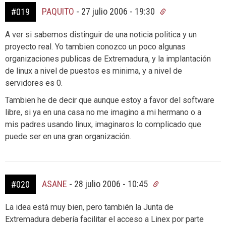
PAQUITO
-
27 julio 2006 - 19:30
#019
A ver si sabemos distinguir de una noticia politica y un
proyecto real. Yo tambien conozco un poco algunas
organizaciones publicas de Extremadura, y la implantación
de linux a nivel de puestos es minima, y a nivel de
servidores es 0.
Tambien he de decir que aunque estoy a favor del software
libre, si ya en una casa no me imagino a mi hermano o a
mis padres usando linux, imaginaros lo complicado que
puede ser en una gran organización.
ASANE
-
28 julio 2006 - 10:45
#020
La idea está muy bien, pero también la Junta de
Extremadura debería facilitar el acceso a Linex por parte