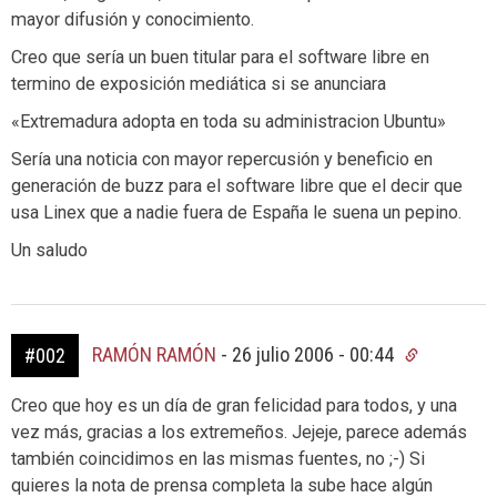
mayor difusión y conocimiento.
Creo que sería un buen titular para el software libre en
termino de exposición mediática si se anunciara
«Extremadura adopta en toda su administracion Ubuntu»
Sería una noticia con mayor repercusión y beneficio en
generación de buzz para el software libre que el decir que
usa Linex que a nadie fuera de España le suena un pepino.
Un saludo
RAMÓN RAMÓN
-
26 julio 2006 - 00:44
#002
Creo que hoy es un día de gran felicidad para todos, y una
vez más, gracias a los extremeños. Jejeje, parece además
también coincidimos en las mismas fuentes, no ;-) Si
quieres la nota de prensa completa la sube hace algún