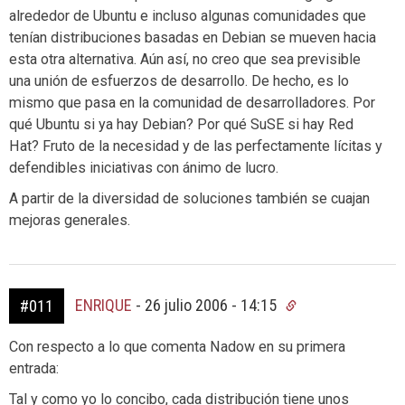
alrededor de Ubuntu e incluso algunas comunidades que
tenían distribuciones basadas en Debian se mueven hacia
esta otra alternativa. Aún así, no creo que sea previsible
una unión de esfuerzos de desarrollo. De hecho, es lo
mismo que pasa en la comunidad de desarrolladores. Por
qué Ubuntu si ya hay Debian? Por qué SuSE si hay Red
Hat? Fruto de la necesidad y de las perfectamente lícitas y
defendibles iniciativas con ánimo de lucro.
A partir de la diversidad de soluciones también se cuajan
mejoras generales.
ENRIQUE
-
26 julio 2006 - 14:15
#011
Con respecto a lo que comenta Nadow en su primera
entrada:
Tal y como yo lo concibo, cada distribución tiene unos