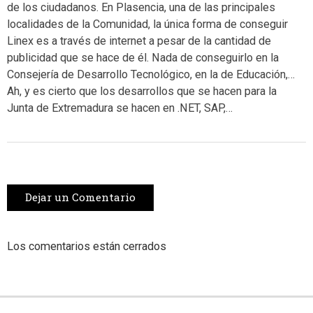
de los ciudadanos. En Plasencia, una de las principales
localidades de la Comunidad, la única forma de conseguir
Linex es a través de internet a pesar de la cantidad de
publicidad que se hace de él. Nada de conseguirlo en la
Consejería de Desarrollo Tecnológico, en la de Educación,…
Ah, y es cierto que los desarrollos que se hacen para la
Junta de Extremadura se hacen en .NET, SAP,…
Dejar un Comentario
Los comentarios están cerrados