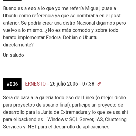
Bueno es a eso a lo que yo me refería Miguel, puse a
Ubuntu como referencia ya que se nombraba en el post
anterior. Se podría crear una distro Nacional digamos pero
vuelvo a lo mismo…¿No es más comodo y sobre todo
barato implementar Fedora, Debian o Ubuntu
directamente?
Un saludo
ERNESTO
-
26 julio 2006 - 07:38
#006
Sera de cara a la galeria todo eso del Linex (o mejor dicho
para proyectos de usuario final), participe un proyecto de
desarrollo para la Junta de Extremadura y lo que se usa ahi
para el backend es… Windows: SQL Server, IAS, Clustering
Services y .NET para el desarrollo de aplicaciones.