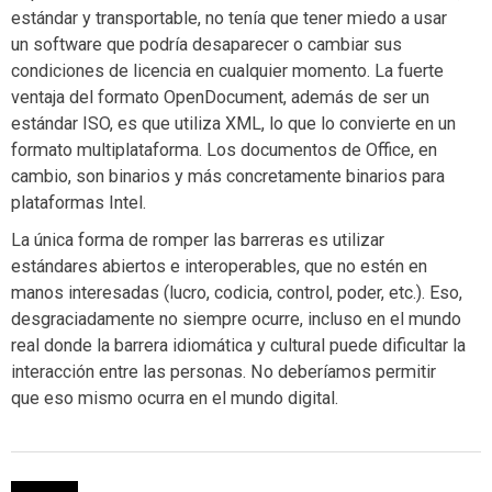
estándar y transportable, no tenía que tener miedo a usar
un software que podría desaparecer o cambiar sus
condiciones de licencia en cualquier momento. La fuerte
ventaja del formato OpenDocument, además de ser un
estándar ISO, es que utiliza XML, lo que lo convierte en un
formato multiplataforma. Los documentos de Office, en
cambio, son binarios y más concretamente binarios para
plataformas Intel.
La única forma de romper las barreras es utilizar
estándares abiertos e interoperables, que no estén en
manos interesadas (lucro, codicia, control, poder, etc.). Eso,
desgraciadamente no siempre ocurre, incluso en el mundo
real donde la barrera idiomática y cultural puede dificultar la
interacción entre las personas. No deberíamos permitir
que eso mismo ocurra en el mundo digital.