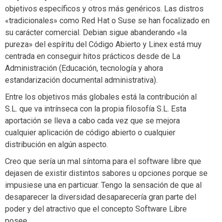
objetivos específicos y otros más genéricos. Las distros
«tradicionales» como Red Hat o Suse se han focalizado en
su carácter comercial. Debian sigue abanderando «la
pureza» del espíritu del Código Abierto y Linex está muy
centrada en conseguir hitos prácticos desde de La
Administración (Educación, tecnología y ahora
estandarización documental administrativa).
Entre los objetivos más globales está la contribución al
S.L. que va intrínseca con la propia filosofía S.L. Esta
aportación se lleva a cabo cada vez que se mejora
cualquier aplicación de código abierto o cualquier
distribución en algún aspecto.
Creo que sería un mal síntoma para el software libre que
dejasen de existir distintos sabores u opciones porque se
impusiese una en particuar. Tengo la sensación de que al
desaparecer la diversidad desaparecería gran parte del
poder y del atractivo que el concepto Software Libre
posee.