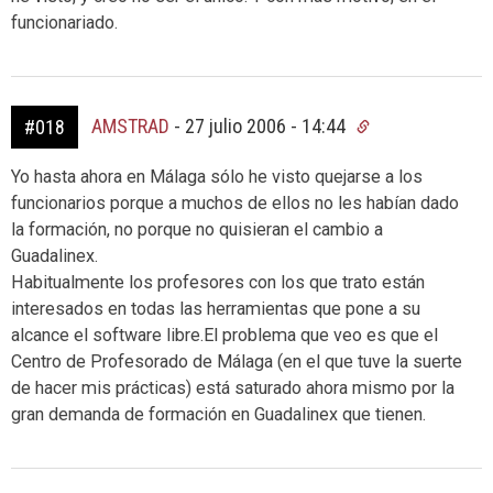
funcionariado.
AMSTRAD
-
27 julio 2006 - 14:44
#018
Yo hasta ahora en Málaga sólo he visto quejarse a los
funcionarios porque a muchos de ellos no les habían dado
la formación, no porque no quisieran el cambio a
Guadalinex.
Habitualmente los profesores con los que trato están
interesados en todas las herramientas que pone a su
alcance el software libre.El problema que veo es que el
Centro de Profesorado de Málaga (en el que tuve la suerte
de hacer mis prácticas) está saturado ahora mismo por la
gran demanda de formación en Guadalinex que tienen.