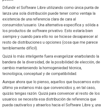
Difundir el Software Libre utilizando como única punta de
lanza una sola distribución puede tener como ventaja la
existencia de una referencia clara de cara al
consumidor/usuario. Una alternativa específica y sólida a
los productos de software privativo. Esto estaría bien
siempre y cuando para ello no se hiciese desaparecer al
resto de distribuciones u opciones (cosa que me parece
terriblemente difícil).
Quizá lo más inteligente fuera evangelizar enarbolando la
bandera de la diversidad, de la posibilidad de elección, de
cambio manteniendo la homogeniedad técnica,
tecnológica, conceptual y de compatibilidad.
Aunque ahora que lo pienso, aquellos que buscamos esto
último ya estamos más que convencidos y, en tal caso,
quizás tengas razón. Quizá para convencer al resto de los
usuarios se necesita esa distribución de referencia que
pueda cautivarlos y atraerlos hacia el Software Libre y, una