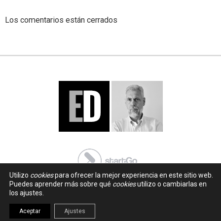
Los comentarios están cerrados
Utilizo
cookies
para ofrecer la mejor experiencia en este sitio web.
Puedes aprender más sobre qué
cookies
utilizo o cambiarlas en
los ajustes.
Aceptar
Ajustes