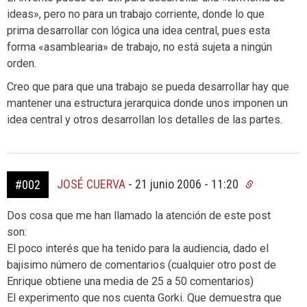
ideas», pero no para un trabajo corriente, donde lo que
prima desarrollar con lógica una idea central, pues esta
forma «asamblearia» de trabajo, no está sujeta a ningún
orden.
Creo que para que una trabajo se pueda desarrollar hay que
mantener una estructura jerarquica donde unos imponen un
idea central y otros desarrollan los detalles de las partes.
JOSÉ CUERVA
-
21 junio 2006 - 11:20
#002
Dos cosa que me han llamado la atención de este post
son:
El poco interés que ha tenido para la audiencia, dado el
bajisimo número de comentarios (cualquier otro post de
Enrique obtiene una media de 25 a 50 comentarios)
El experimento que nos cuenta Gorki. Que demuestra que