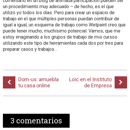
comentario en un blog de animada participación pueden ser
un procedimiento muy adecuado – de hecho, es el que
utilizo yo todos los días. Pero para crear un espacio de
trabajo en el que múltiples personas puedan contribuir de
igual a igual, un esquema de trabajo como Wetpaint creo que
puede tener mucho, muchísimo potencial. Vamos, que me
estoy imaginando a los grupos de trabajo de mis cursos
utilizando este tipo de herramientas cada dos por tres para
preparar casos y trabajos…
Dom-us: amuebla
Loïc en el Instituto
tu casa online
de Empresa
3
comentarios