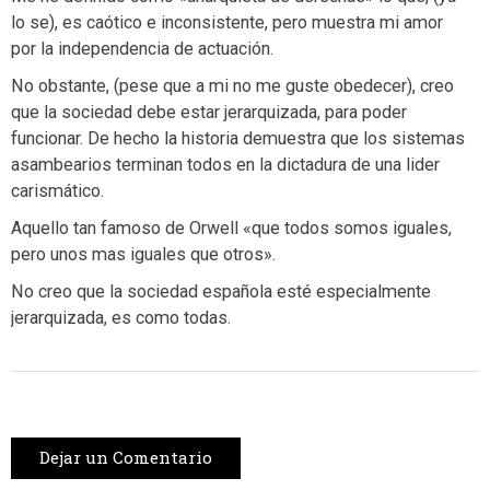
lo se), es caótico e inconsistente, pero muestra mi amor
por la independencia de actuación.
No obstante, (pese que a mi no me guste obedecer), creo
que la sociedad debe estar jerarquizada, para poder
funcionar. De hecho la historia demuestra que los sistemas
asambearios terminan todos en la dictadura de una lider
carismático.
Aquello tan famoso de Orwell «que todos somos iguales,
pero unos mas iguales que otros».
No creo que la sociedad española esté especialmente
jerarquizada, es como todas.
Dejar un Comentario