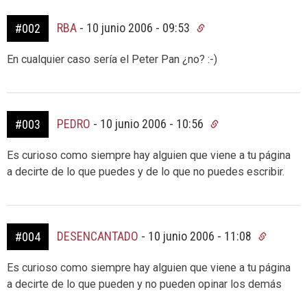
RBA
-
10 junio 2006 - 09:53
#002
En cualquier caso sería el Peter Pan ¿no? :-)
PEDRO
-
10 junio 2006 - 10:56
#003
Es curioso como siempre hay alguien que viene a tu página
a decirte de lo que puedes y de lo que no puedes escribir.
DESENCANTADO
-
10 junio 2006 - 11:08
#004
Es curioso como siempre hay alguien que viene a tu página
a decirte de lo que pueden y no pueden opinar los demás