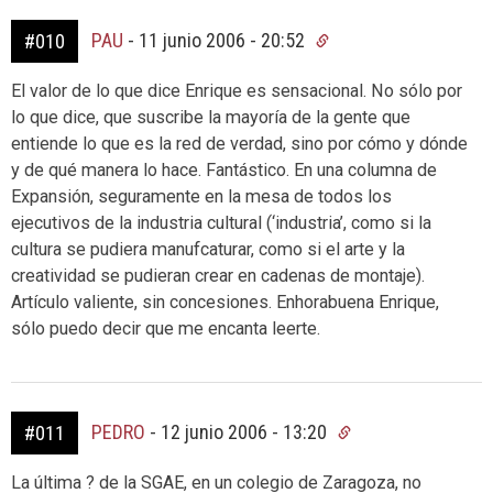
PAU
-
11 junio 2006 - 20:52
#010
El valor de lo que dice Enrique es sensacional. No sólo por
lo que dice, que suscribe la mayoría de la gente que
entiende lo que es la red de verdad, sino por cómo y dónde
y de qué manera lo hace. Fantástico. En una columna de
Expansión, seguramente en la mesa de todos los
ejecutivos de la industria cultural (‘industria’, como si la
cultura se pudiera manufcaturar, como si el arte y la
creatividad se pudieran crear en cadenas de montaje).
Artículo valiente, sin concesiones. Enhorabuena Enrique,
sólo puedo decir que me encanta leerte.
PEDRO
-
12 junio 2006 - 13:20
#011
La última ? de la SGAE, en un colegio de Zaragoza, no