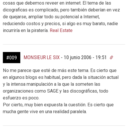
cosas que debemos reveer en internet. El tema de las
dicograficas es complicado, pero también deberían en vez
de quejarse, ampliar todo su potencial a Internet,
reduciendo costos y precios, si algo es muy barato, nadie
incurriría en la piratería.
Real Estate
MONSIEUR LE SIX
-
10 junio 2006 - 19:51
#009
No me parece que esté de más este tema. Es cierto que
en algunos blogs es habitual, pero dada la situación actual
y la intensa manipulación a la que la someten las
organizaciones como SAGE y las discográficas, todo
esfuerzo es poco.
Por cierto, muy bien expuesta la cuestión. Es cierto que
mucha gente vive en una realidad paralela.