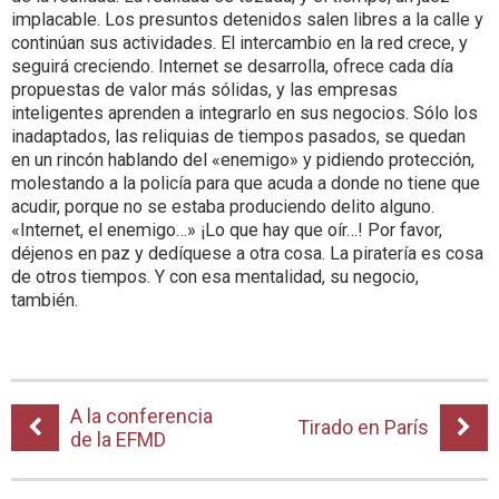
implacable. Los presuntos detenidos salen libres a la calle y
continúan sus actividades. El intercambio en la red crece, y
seguirá creciendo. Internet se desarrolla, ofrece cada día
propuestas de valor más sólidas, y las empresas
inteligentes aprenden a integrarlo en sus negocios. Sólo los
inadaptados, las reliquias de tiempos pasados, se quedan
en un rincón hablando del «enemigo» y pidiendo protección,
molestando a la policía para que acuda a donde no tiene que
acudir, porque no se estaba produciendo delito alguno.
«Internet, el enemigo…» ¡Lo que hay que oír…! Por favor,
déjenos en paz y dedíquese a otra cosa. La piratería es cosa
de otros tiempos. Y con esa mentalidad, su negocio,
también.
A la conferencia
Tirado en París
de la EFMD