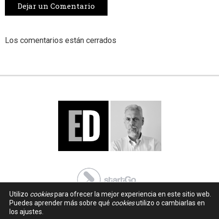
Dejar un Comentario
Los comentarios están cerrados
Utilizo
cookies
para ofrecer la mejor experiencia en este sitio web.
Puedes aprender más sobre qué
cookies
utilizo o cambiarlas en
los ajustes.