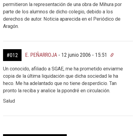
permitieron la representación de una obra de Mihura por
parte de los alumnos de dicho colegio, debido a los
derechos de autor. Noticia aparecida en el Periódico de
Aragón.
E. PEÑARROJA
-
12 junio 2006 - 15:51
#012
Un conocido, afiliado a SGAE, me ha prometido enviarme
copia de la última liquidación que dicha sociedad le ha
heco. Me ha adelantado que no tiene desperdicio. Tan
pronto la reciba y analice la ppondré en circulación.
Salud