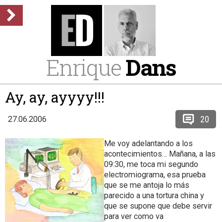
Enrique
Dans
Ay, ay, ayyyy!!!
20
27.06.2006
Me voy adelantando a los
acontecimientos… Mañana, a las
09:30, me toca mi segundo
electromiograma, esa prueba
que se me antoja lo más
parecido a una tortura china y
que se supone que debe servir
para ver como va