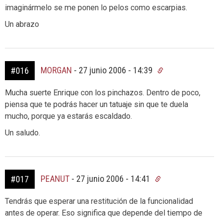
imaginármelo se me ponen lo pelos como escarpias.
Un abrazo
MORGAN
-
27 junio 2006 - 14:39
#016
Mucha suerte Enrique con los pinchazos. Dentro de poco,
piensa que te podrás hacer un tatuaje sin que te duela
mucho, porque ya estarás escaldado.
Un saludo.
PEANUT
-
27 junio 2006 - 14:41
#017
Tendrás que esperar una restitución de la funcionalidad
antes de operar. Eso significa que depende del tiempo de