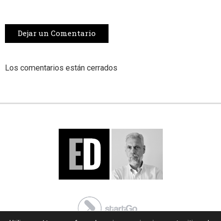
Dejar un Comentario
Los comentarios están cerrados