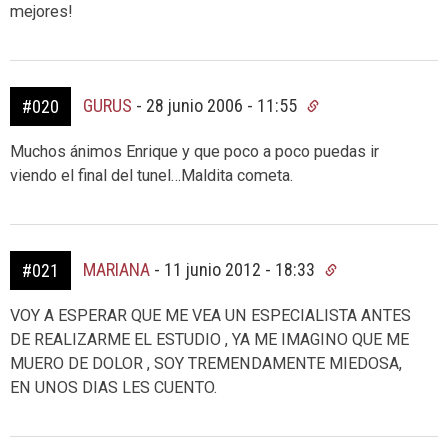
mejores!
GURUS
-
28 junio 2006 - 11:55
#020
Muchos ánimos Enrique y que poco a poco puedas ir
viendo el final del tunel…Maldita cometa.
MARIANA
-
11 junio 2012 - 18:33
#021
VOY A ESPERAR QUE ME VEA UN ESPECIALISTA ANTES
DE REALIZARME EL ESTUDIO , YA ME IMAGINO QUE ME
MUERO DE DOLOR , SOY TREMENDAMENTE MIEDOSA,
EN UNOS DIAS LES CUENTO.