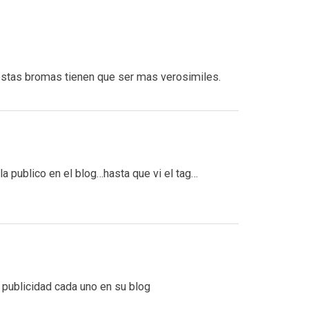
stas bromas tienen que ser mas verosimiles.
la publico en el blog…hasta que vi el tag…
a publicidad cada uno en su blog