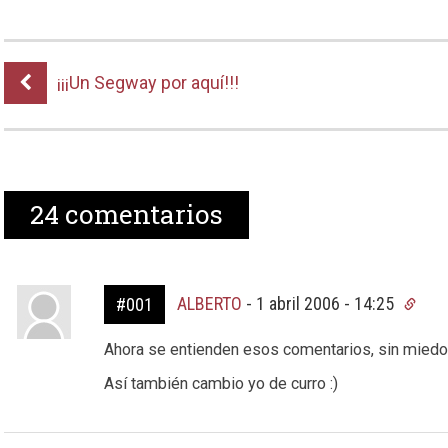
¡¡¡Un Segway por aquí!!!
24
comentarios
ALBERTO
-
1 abril 2006 - 14:25
#001
Ahora se entienden esos comentarios, sin miedo 
Así también cambio yo de curro :)