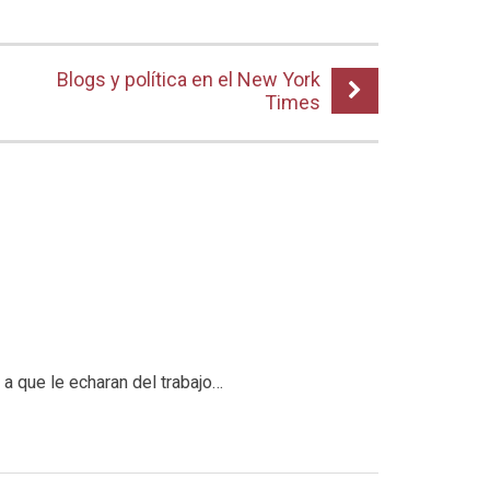
Blogs y política en el New York
Times
a que le echaran del trabajo…