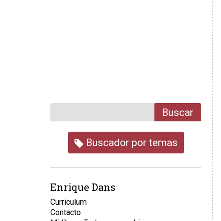
Buscar
Buscador por temas
Enrique Dans
Curriculum
Contacto