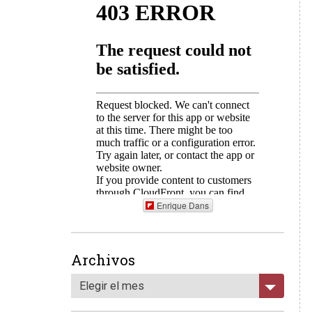
Enrique Dans
Archivos
Elegir el mes