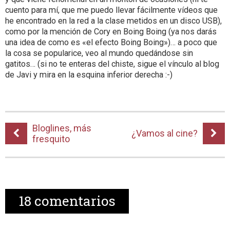
cuento para mí, que me puedo llevar fácilmente vídeos que
he encontrado en la red a la clase metidos en un disco USB),
como por la mención de Cory en Boing Boing (ya nos darás
una idea de como es «el efecto Boing Boing»)… a poco que
la cosa se popularice, veo al mundo quedándose sin
gatitos… (si no te enteras del chiste, sigue el vínculo al blog
de Javi y mira en la esquina inferior derecha :-)
Bloglines, más
¿Vamos al cine?
fresquito
18
comentarios