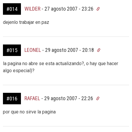
WILDER
-
27 agosto 2007 - 23:26
#014
dejenlo trabajar en paz
LEONEL
-
29 agosto 2007 - 20:18
#015
la pagina no abre se esta actualizando?, o hay que hacer
algo especial)?
RAFAEL
-
29 agosto 2007 - 22:26
#016
por que no sirve la pagina