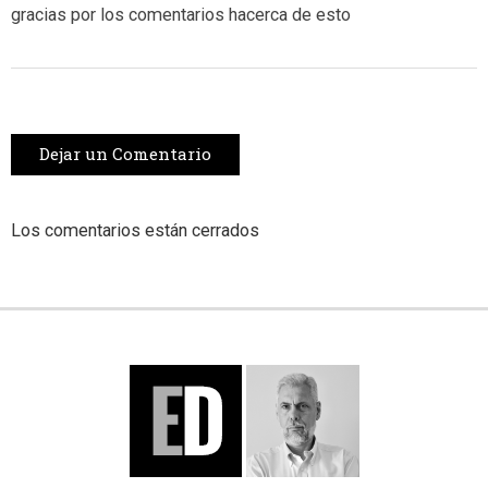
gracias por los comentarios hacerca de esto
Dejar un Comentario
Los comentarios están cerrados