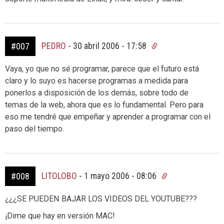
PEDRO
-
30 abril 2006 - 17:58
#007
Vaya, yo que no sé programar, parece que el futuro está
claro y lo suyo es hacerse programas a medida para
ponerlos a disposición de los demás, sobre todo de
temas de la web, ahora que es lo fundamental. Pero para
eso me tendré que empeñar y aprender a programar con el
paso del tiempo.
LITOLOBO
-
1 mayo 2006 - 08:06
#008
¿¿¿SE PUEDEN BAJAR LOS VIDEOS DEL YOUTUBE???
¡Dime que hay en versión MAC!