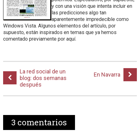
y con una visión que intenta incluir en
las predicciones algo tan
aparentemente impredecible como
Windows Vista. Algunos elementos del artículo, por
supuesto, están inspirados en temas que ya hemos
comentado previamente por aquí.
La red social de un
En Navarra
blog: dos semanas
después
3
comentarios