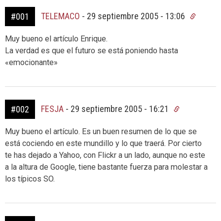
TELEMACO
-
29 septiembre 2005 - 13:06
#001
Muy bueno el artículo Enrique.
La verdad es que el futuro se está poniendo hasta
«emocionante»
FESJA
-
29 septiembre 2005 - 16:21
#002
Muy bueno el artículo. Es un buen resumen de lo que se
está cociendo en este mundillo y lo que traerá. Por cierto
te has dejado a Yahoo, con Flickr a un lado, aunque no este
a la altura de Google, tiene bastante fuerza para molestar a
los típicos SO.