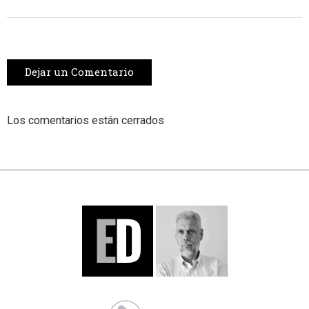
Dejar un Comentario
Los comentarios están cerrados