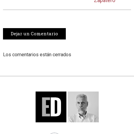
Zapatero
Dejar un Comentario
Los comentarios están cerrados