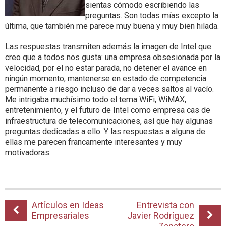
sientas cómodo escribiendo las
preguntas. Son todas mías excepto la
última, que también me parece muy buena y muy bien hilada.
Las respuestas transmiten además la imagen de Intel que
creo que a todos nos gusta: una empresa obsesionada por la
velocidad, por el no estar parada, no detener el avance en
ningún momento, mantenerse en estado de competencia
permanente a riesgo incluso de dar a veces saltos al vacío.
Me intrigaba muchísimo todo el tema WiFi, WiMAX,
entretenimiento, y el futuro de Intel como empresa cas de
infraestructura de telecomunicaciones, así que hay algunas
preguntas dedicadas a ello. Y las respuestas a alguna de
ellas me parecen francamente interesantes y muy
motivadoras.
Artículos en Ideas
Entrevista con
Empresariales
Javier Rodríguez