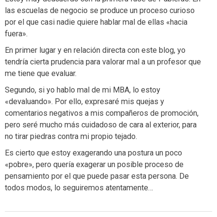
las escuelas de negocio se produce un proceso curioso
por el que casi nadie quiere hablar mal de ellas «hacia
fuera».
En primer lugar y en relación directa con este blog, yo
tendría cierta prudencia para valorar mal a un profesor que
me tiene que evaluar.
Segundo, si yo hablo mal de mi MBA, lo estoy
«devaluando». Por ello, expresaré mis quejas y
comentarios negativos a mis compañeros de promoción,
pero seré mucho más cuidadoso de cara al exterior, para
no tirar piedras contra mi propio tejado.
Es cierto que estoy exagerando una postura un poco
«pobre», pero quería exagerar un posible proceso de
pensamiento por el que puede pasar esta persona. De
todos modos, lo seguiremos atentamente…