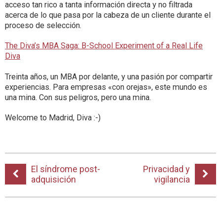
acceso tan rico a tanta información directa y no filtrada
acerca de lo que pasa por la cabeza de un cliente durante el
proceso de selección.
The Diva’s MBA Saga: B-School Experiment of a Real Life
Diva
Treinta años, un MBA por delante, y una pasión por compartir
experiencias. Para empresas «con orejas», este mundo es
una mina. Con sus peligros, pero una mina.
Welcome to Madrid, Diva :-)
El síndrome post-
Privacidad y
adquisición
vigilancia