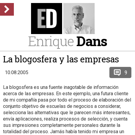
Enrique
Dans
La blogosfera y las empresas
9
10.08.2005
La blogosfera es una fuente inagotable de información
acerca de las empresas. En este ejemplo, una futura cliente
de mi compañía pasa por todo el proceso de elaboración del
conjunto objetivo de escuelas de negocios a considerar,
selecciona las alternativas que le parecen más interesantes,
envía aplicaciones, realiza procesos de selección, y cuenta
sus impresiones completamente personales durante la
totalidad del proceso. Jamás había tenido mi empresa un