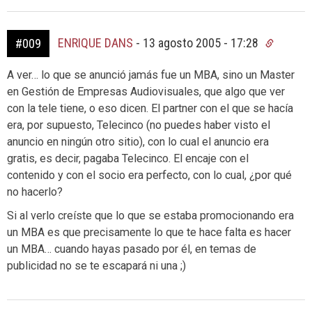
ENRIQUE DANS
-
13 agosto 2005 - 17:28
#009
A ver… lo que se anunció jamás fue un MBA, sino un Master
en Gestión de Empresas Audiovisuales, que algo que ver
con la tele tiene, o eso dicen. El partner con el que se hacía
era, por supuesto, Telecinco (no puedes haber visto el
anuncio en ningún otro sitio), con lo cual el anuncio era
gratis, es decir, pagaba Telecinco. El encaje con el
contenido y con el socio era perfecto, con lo cual, ¿por qué
no hacerlo?
Si al verlo creíste que lo que se estaba promocionando era
un MBA es que precisamente lo que te hace falta es hacer
un MBA… cuando hayas pasado por él, en temas de
publicidad no se te escapará ni una ;)