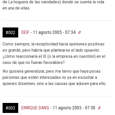
de La hoguera de las vanidades) donde se cuenta la vida
en una de ellas.
DEIF
-
11 agosto 2005 - 07:34
#002
Como siempre, la receptividad hacia opiniones positivas
es grande, pero habría que plantearse el lado opuesto:
¿cómo reaccionaría el IE (o la empresa en cuestión) en el
caso de que no fueran favorables?.
No quisiera generalizar, pero me temo que haya pocas
personas que estén interesadas no ya en escuchar a
quienes disienten, sino a las causas que aducen para ello.
ENRIQUE DANS
-
11 agosto 2005 - 07:50
#003