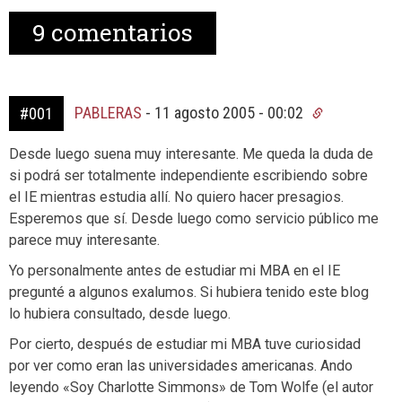
9
comentarios
PABLERAS
-
11 agosto 2005 - 00:02
#001
Desde luego suena muy interesante. Me queda la duda de
si podrá ser totalmente independiente escribiendo sobre
el IE mientras estudia allí. No quiero hacer presagios.
Esperemos que sí. Desde luego como servicio público me
parece muy interesante.
Yo personalmente antes de estudiar mi MBA en el IE
pregunté a algunos exalumos. Si hubiera tenido este blog
lo hubiera consultado, desde luego.
Por cierto, después de estudiar mi MBA tuve curiosidad
por ver como eran las universidades americanas. Ando
leyendo «Soy Charlotte Simmons» de Tom Wolfe (el autor