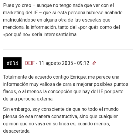
Pues yo creo – aunque no tengo nada que ver con el
marketing del IE – que si esta persona hubiese acabado
matriculándose en alguna otra de las escuelas que
menciona, la información, tanto del «por qué» como del
«por qué no» sería interesantísima…
DEIF
-
11 agosto 2005 - 09:12
#004
Totalmente de acuerdo contigo Enrique: me parece una
información muy valiosa de cara a mejorar posibles puntos
flacos, o al menos la concepción que hay del IE por parte
de una persona externa.
Sin embargo, soy consciente de que no todo el mundo
piensa de esa manera constructiva, sino que cualquier
opinión que no vaya en su línea es, cuando menos,
desacertada.