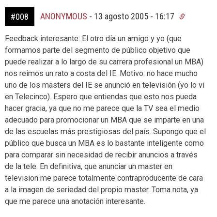
ANONYMOUS
-
13 agosto 2005 - 16:17
#008
Feedback interesante: El otro día un amigo y yo (que
formamos parte del segmento de público objetivo que
puede realizar a lo largo de su carrera profesional un MBA)
nos reimos un rato a costa del IE. Motivo: no hace mucho
uno de los masters del IE se anunció en televisión (yo lo vi
en Telecinco). Espero que entiendas que esto nos pueda
hacer gracia, ya que no me parece que la TV sea el medio
adecuado para promocionar un MBA que se imparte en una
de las escuelas más prestigiosas del país. Supongo que el
público que busca un MBA es lo bastante inteligente como
para comparar sin necesidad de recibir anuncios a través
de la tele. En definitiva, que anunciar un master en
television me parece totalmente contraproducente de cara
a la imagen de seriedad del propio master. Toma nota, ya
que me parece una anotación interesante.