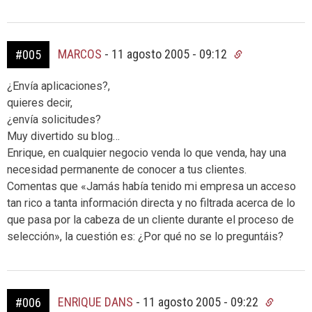
MARCOS
-
11 agosto 2005 - 09:12
#005
¿Envía aplicaciones?,
quieres decir,
¿envía solicitudes?
Muy divertido su blog…
Enrique, en cualquier negocio venda lo que venda, hay una
necesidad permanente de conocer a tus clientes.
Comentas que «Jamás había tenido mi empresa un acceso
tan rico a tanta información directa y no filtrada acerca de lo
que pasa por la cabeza de un cliente durante el proceso de
selección», la cuestión es: ¿Por qué no se lo preguntáis?
ENRIQUE DANS
-
11 agosto 2005 - 09:22
#006