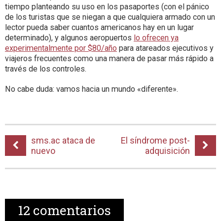
tiempo planteando su uso en los pasaportes (con el pánico
de los turistas que se niegan a que cualquiera armado con un
lector pueda saber cuantos americanos hay en un lugar
determinado), y algunos aeropuertos
lo ofrecen ya
experimentalmente por $80/año
para atareados ejecutivos y
viajeros frecuentes como una manera de pasar más rápido a
través de los controles.
No cabe duda: vamos hacia un mundo «diferente».
sms.ac ataca de
El síndrome post-
nuevo
adquisición
12
comentarios