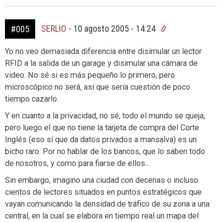
SERLIO
-
10 agosto 2005 - 14:24
#005
Yo no veo demasiada diferencia entre disimular un lector
RFID a la salida de un garage y disimular una cámara de
video. No sé si es más pequeño lo primero, pero
microscópico no será, así que sería cuestión de poco
tiempo cazarlo.
Y en cuanto a la privacidad, no sé, todo el mundo se queja,
pero luego el que no tiene la tarjeta de compra del Corte
Inglés (eso sí que da datos privados a mansalva) es un
bicho raro. Por no hablar de los bancos, que lo saben todo
de nosotros, y como para fiarse de ellos…
Sin embargo, imagino una ciudad con decenas o incluso
cientos de lectores situados en puntos estratégicos que
vayan comunicando la densidad de tráfico de su zona a una
central, en la cual se elabora en tiempo real un mapa del