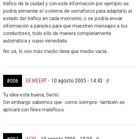
tráfico de la ciudad y con esta información por ejemplo se
podría alimentar el sistema de semáforos para adaptarlo al
estado del tráfico en cada momento, o se podría enviar
información a paneles para que muestren mensajes a los
conductores, todo ello de manera completamente
automática y cuasi-inmediata.
No sé, lo veo más medio llena que medio vacía.
DEWEERT
-
10 agosto 2005 - 14:43
#006
Tu idea esta buena, Serlio.
Sin embargo sabemos que -como siempre- también se
aplicará con fines maléficos.
ACID
-
10 agosto 2005 - 15:05