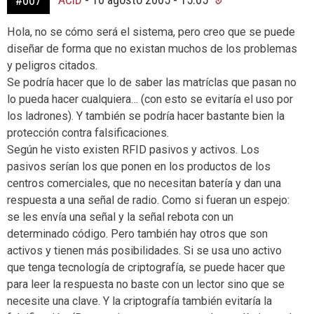
#007
Hola, no se cómo será el sistema, pero creo que se puede
diseñar de forma que no existan muchos de los problemas
y peligros citados.
Se podría hacer que lo de saber las matríclas que pasan no
lo pueda hacer cualquiera… (con esto se evitaría el uso por
los ladrones). Y también se podría hacer bastante bien la
protección contra falsificaciones.
Según he visto existen RFID pasivos y activos. Los
pasivos serían los que ponen en los productos de los
centros comerciales, que no necesitan batería y dan una
respuesta a una señal de radio. Como si fueran un espejo:
se les envía una señal y la señal rebota con un
determinado código. Pero también hay otros que son
activos y tienen más posibilidades. Si se usa uno activo
que tenga tecnología de criptografía, se puede hacer que
para leer la respuesta no baste con un lector sino que se
necesite una clave. Y la criptografía también evitaría la