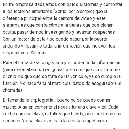
En mi empresa trabajamos con estos sistemas y comentar
a los lectores anteriores (Serlio, por ejemplo) que la
diferencia principal entre la cámara de video y este
sistema es que con la cámara la tienes que posicionar
oculta, pasar tiempo investigando y levantar sospechas.
Con un lector de este tipo puedo pasar por la puerta
andando y llevarme toda la información que incluyan los
dispositivos. Sin más.
Para el tema de la congestión y el poder de la información
(para evitar atascos) es genial, pero con que simplemente
el chip indique que se trata de un vehículo, ya se cumple la
función. No hace falta ni matrícula, datos de aseguradora ni
chorradas.
El tema de la criptografía… bueno no se puede confiar
mucho. Alguien comenta el necesitar una clave y tal. Cada
coche con una clave, ni fallos que habría, pero peor con una
genérica. Y esa clave volará a las mafias rapidísimo.