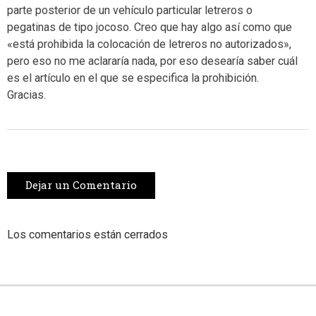
parte posterior de un vehículo particular letreros o
pegatinas de tipo jocoso. Creo que hay algo así como que
«está prohibida la colocación de letreros no autorizados»,
pero eso no me aclararía nada, por eso desearía saber cuál
es el artículo en el que se especifica la prohibición.
Gracias.
Dejar un Comentario
Los comentarios están cerrados