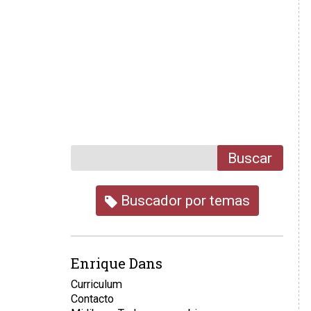
Buscar
Buscador por temas
Enrique Dans
Curriculum
Contacto