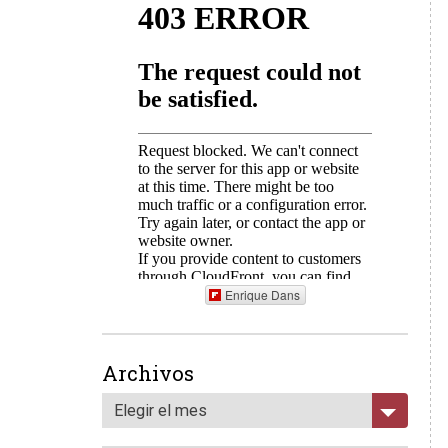
Enrique Dans
Archivos
Elegir el mes