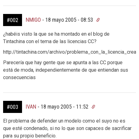
NMIGO
-
18 mayo 2005 - 08:53
#002
¿habéis visto la que se ha montado en el blog de
Tintachina con el tema de las licencias CC?
http://tintachina.com/archivo/problema_con_la_licencia_cre
Parecería que hay gente que se apunta a las CC porque
está de moda, independientemente de que entiendan sus
consecuencias
IVAN
-
18 mayo 2005 - 11:52
#003
El problema de defender un modelo como el suyo no es
que esté condenado, si no lo que son capaces de sacrificar
para su propio beneficio.