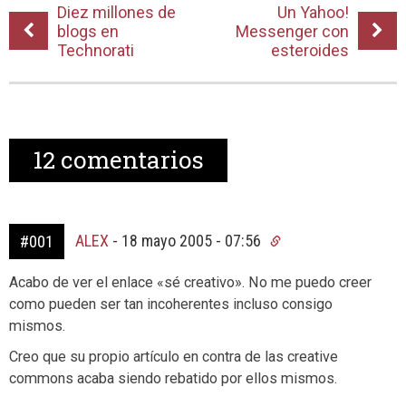
Diez millones de
Un Yahoo!
blogs en
Messenger con
Technorati
esteroides
12
comentarios
ALEX
-
18 mayo 2005 - 07:56
#001
Acabo de ver el enlace «sé creativo». No me puedo creer
como pueden ser tan incoherentes incluso consigo
mismos.
Creo que su propio artículo en contra de las creative
commons acaba siendo rebatido por ellos mismos.