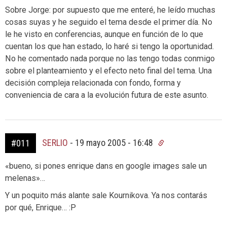
Sobre Jorge: por supuesto que me enteré, he leído muchas
cosas suyas y he seguido el tema desde el primer día. No
le he visto en conferencias, aunque en función de lo que
cuentan los que han estado, lo haré si tengo la oportunidad.
No he comentado nada porque no las tengo todas conmigo
sobre el planteamiento y el efecto neto final del tema. Una
decisión compleja relacionada con fondo, forma y
conveniencia de cara a la evolución futura de este asunto.
SERLIO
-
19 mayo 2005 - 16:48
#011
«bueno, si pones enrique dans en google images sale un
melenas»…
Y un poquito más alante sale Kournikova. Ya nos contarás
por qué, Enrique… :P