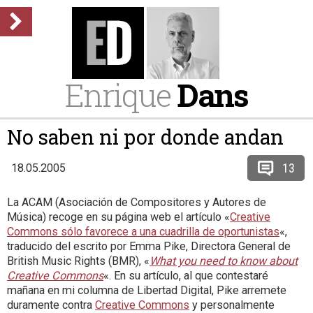
Enrique
Dans
No saben ni por donde andan
13
18.05.2005
La ACAM (Asociación de Compositores y Autores de
Música) recoge en su página web el artículo «
Creative
Commons sólo favorece a una cuadrilla de oportunistas
«,
traducido del escrito por Emma Pike, Directora General de
British Music Rights (BMR), «
What you need to know about
Creative Commons
«. En su artículo, al que contestaré
mañana en mi columna de Libertad Digital, Pike arremete
duramente contra
Creative Commons
y personalmente