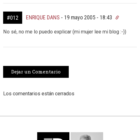
ENRIQUE DANS
-
19 mayo 2005 - 18:43
#012
No sé, no me lo puedo explicar (mi mujer lee mi blog :-))
Dejar un Comentario
Los comentarios están cerrados