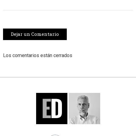
Dejar un Comentario
Los comentarios están cerrados