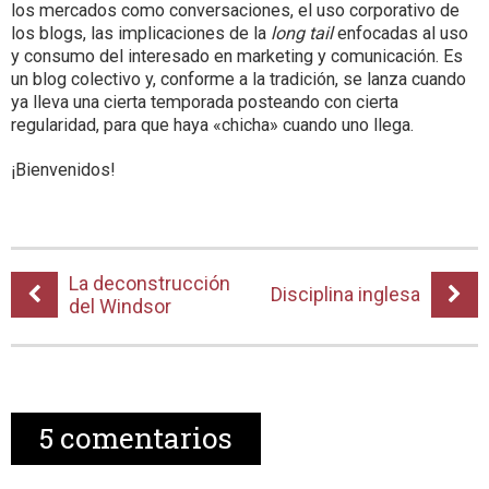
los mercados como conversaciones, el uso corporativo de
los blogs, las implicaciones de la
long tail
enfocadas al uso
y consumo del interesado en marketing y comunicación. Es
un blog colectivo y, conforme a la tradición, se lanza cuando
ya lleva una cierta temporada posteando con cierta
regularidad, para que haya «chicha» cuando uno llega.
¡Bienvenidos!
La deconstrucción
Disciplina inglesa
del Windsor
5
comentarios