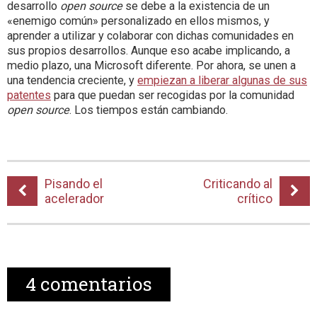
desarrollo
open source
se debe a la existencia de un
«enemigo común» personalizado en ellos mismos, y
aprender a utilizar y colaborar con dichas comunidades en
sus propios desarrollos. Aunque eso acabe implicando, a
medio plazo, una Microsoft diferente. Por ahora, se unen a
una tendencia creciente, y
empiezan a liberar algunas de sus
patentes
para que puedan ser recogidas por la comunidad
open source
. Los tiempos están cambiando.
Pisando el
Criticando al
acelerador
crítico
4
comentarios