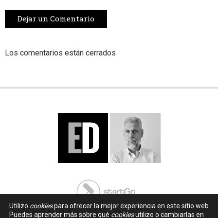
Dejar un Comentario
Los comentarios están cerrados
Utilizo
cookies
para ofrecer la mejor experiencia en este sitio web.
Puedes aprender más sobre qué
cookies
utilizo o cambiarlas en