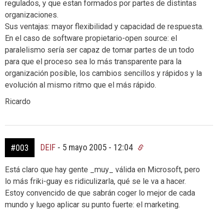
regulados, y que estan formados por partes de distintas
organizaciones.
Sus ventajas: mayor flexibilidad y capacidad de respuesta.
En el caso de software propietario-open source: el
paralelismo sería ser capaz de tomar partes de un todo
para que el proceso sea lo más transparente para la
organización posible, los cambios sencillos y rápidos y la
evolución al mismo ritmo que el más rápido.
Ricardo
DEIF
-
5 mayo 2005 - 12:04
#003
Está claro que hay gente _muy_ válida en Microsoft, pero
lo más friki-guay es ridiculizarla, qué se le va a hacer.
Estoy convencido de que sabrán coger lo mejor de cada
mundo y luego aplicar su punto fuerte: el marketing.