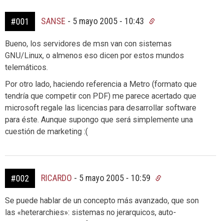
SANSE
-
5 mayo 2005 - 10:43
#001
Bueno, los servidores de msn van con sistemas
GNU/Linux, o almenos eso dicen por estos mundos
telemáticos.
Por otro lado, haciendo referencia a Metro (formato que
tendría que competir con PDF) me parece acertado que
microsoft regale las licencias para desarrollar software
para éste. Aunque supongo que será simplemente una
cuestión de marketing :(
RICARDO
-
5 mayo 2005 - 10:59
#002
Se puede hablar de un concepto más avanzado, que son
las «heterarchies»: sistemas no jerarquicos, auto-