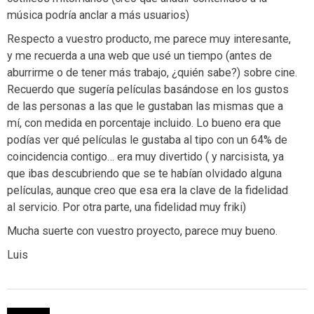
música podría anclar a más usuarios)
Respecto a vuestro producto, me parece muy interesante,
y me recuerda a una web que usé un tiempo (antes de
aburrirme o de tener más trabajo, ¿quién sabe?) sobre cine.
Recuerdo que sugería películas basándose en los gustos
de las personas a las que le gustaban las mismas que a
mí, con medida en porcentaje incluido. Lo bueno era que
podías ver qué películas le gustaba al tipo con un 64% de
coincidencia contigo… era muy divertido ( y narcisista, ya
que ibas descubriendo que se te habían olvidado alguna
películas, aunque creo que esa era la clave de la fidelidad
al servicio. Por otra parte, una fidelidad muy friki)
Mucha suerte con vuestro proyecto, parece muy bueno.
Luis