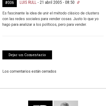
LUIS RULL
-
21 abril 2005 - 08:50
#006
Es fascinante la idea de unir el método clásico de clusters
con las redes sociales para vender cosas. Justo lo que yo
hago para analizar a los políticos, pero para vender.
Dejar un Comentario
Los comentarios están cerrados