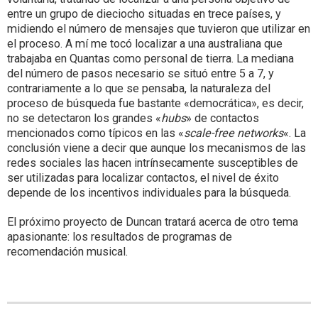
entre un grupo de dieciocho situadas en trece países, y
midiendo el número de mensajes que tuvieron que utilizar en
el proceso. A mí me tocó localizar a una australiana que
trabajaba en Quantas como personal de tierra. La mediana
del número de pasos necesario se situó entre 5 a 7, y
contrariamente a lo que se pensaba, la naturaleza del
proceso de búsqueda fue bastante «democrática», es decir,
no se detectaron los grandes «
hubs
» de contactos
mencionados como típicos en las «
scale-free networks
«. La
conclusión viene a decir que aunque los mecanismos de las
redes sociales las hacen intrínsecamente susceptibles de
ser utilizadas para localizar contactos, el nivel de éxito
depende de los incentivos individuales para la búsqueda.
El próximo proyecto de Duncan tratará acerca de otro tema
apasionante: los resultados de programas de
recomendación musical.