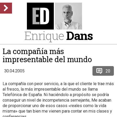
Enrique
Dans
La compañía más
impresentable del mundo
20
30.04.2005
La compañía con peor servicio, a la que el cliente le trae más
al fresco, la más impresentable del mundo se llama
Telefónica de España. Ni haciéndolo a propósito se podría
conseguir un nivel de incompetencia semejante, Me acaban
de proporcionar uno de esos casos «reales como la vida
misma» que tan bien me vienen para contar en mis clases y
conferencias…