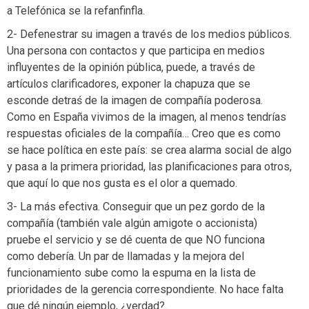
a Telefónica se la refanfinfla.
2- Defenestrar su imagen a través de los medios públicos.
Una persona con contactos y que participa en medios
influyentes de la opinión pública, puede, a través de
artículos clarificadores, exponer la chapuza que se
esconde detraś de la imagen de compañía poderosa.
Como en España vivimos de la imagen, al menos tendrías
respuestas oficiales de la compañía… Creo que es como
se hace política en este país: se crea alarma social de algo
y pasa a la primera prioridad, las planificaciones para otros,
que aquí lo que nos gusta es el olor a quemado.
3- La más efectiva. Conseguir que un pez gordo de la
compañía (también vale algún amigote o accionista)
pruebe el servicio y se dé cuenta de que NO funciona
como debería. Un par de llamadas y la mejora del
funcionamiento sube como la espuma en la lista de
prioridades de la gerencia correspondiente. No hace falta
que dé ningún ejemplo, ¿verdad?.