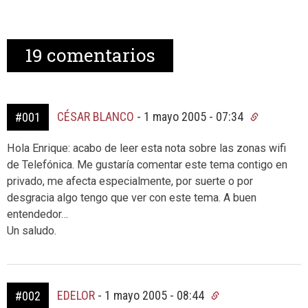
19
comentarios
CÉSAR BLANCO
-
1 mayo 2005 - 07:34
#001
Hola Enrique: acabo de leer esta nota sobre las zonas wifi
de Telefónica. Me gustaría comentar este tema contigo en
privado, me afecta especialmente, por suerte o por
desgracia algo tengo que ver con este tema. A buen
entendedor…
Un saludo.
EDELOR
-
1 mayo 2005 - 08:44
#002