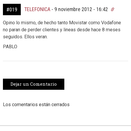
TELEFONICA
-
9 noviembre 2012 - 16:42
#019
Opino lo mismo, de hecho tanto Movistar como Vodafone
no paran de perder clientes y lineas desde hace 8 meses
seguidos. Ellos veran.
PABLO
Dejar un Comentario
Los comentarios están cerrados