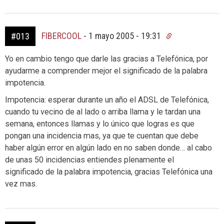
FIBERCOOL
-
1 mayo 2005 - 19:31
#013
Yo en cambio tengo que darle las gracias a Telefónica, por
ayudarme a comprender mejor el significado de la palabra
impotencia.
Impotencia: esperar durante un año el ADSL de Telefónica,
cuando tu vecino de al lado o arriba llama y le tardan una
semana, entonces llamas y lo único que logras es que
pongan una incidencia mas, ya que te cuentan que debe
haber algún error en algún lado en no saben donde… al cabo
de unas 50 incidencias entiendes plenamente el
significado de la palabra impotencia, gracias Telefónica una
vez mas.