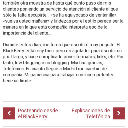
también otra muestra de hasta qué punto paso de mis
clientes poniendo un servicio de atención al cliente al que
sólo le falta escupirte… «se ha equivocado de ventanilla»,
«vuelva usted mañana» y lindezas por el estilo parece ser la
manera en la que esta compañía interpreta eso de la
importancia del cliente…
Durante estos días, me temo que escribiré muy poquito. El
BlackBerry está muy bien, pero es agotador para escribir un
post largo, y hace complicado poner formatos, links, etc. Por
tanto, low blogging o no blogging. Muchas gracias,
Telefónica. En cuanto llegue a Madrid me cambio de
compañía. Mi paciencia para trabajar con incompetentes
tiene un límite.
Posteando desde
Explicaciones de
el BlackBerry
Telefónica