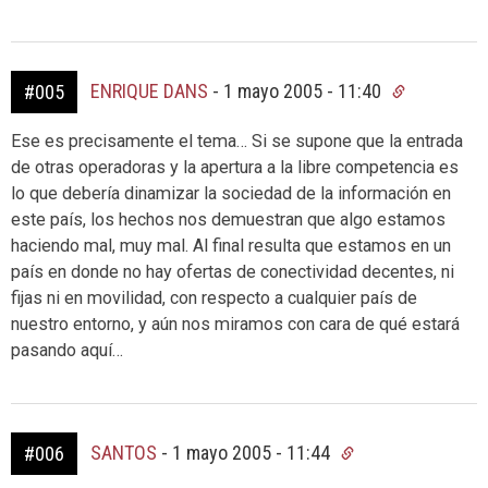
ENRIQUE DANS
-
1 mayo 2005 - 11:40
#005
Ese es precisamente el tema… Si se supone que la entrada
de otras operadoras y la apertura a la libre competencia es
lo que debería dinamizar la sociedad de la información en
este país, los hechos nos demuestran que algo estamos
haciendo mal, muy mal. Al final resulta que estamos en un
país en donde no hay ofertas de conectividad decentes, ni
fijas ni en movilidad, con respecto a cualquier país de
nuestro entorno, y aún nos miramos con cara de qué estará
pasando aquí…
SANTOS
-
1 mayo 2005 - 11:44
#006