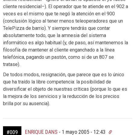
cliente residencial–). El operador que te atiende en el 902 a
veces es el mismo que te negó la atención en el 900
(conclusión lógico al tener menos teleoperadores que un
TelePizza de barrio). Y siempre tendrás que contar
absolutamente todo, que la amnesia del sistema
informático es algo habitual (y, de paso, así mantenemos la
filosofía de mantener al cliente enganchado a la línea
telefónica, pagando un pastón, como si de un 807 se
tratase).
De todos modos, resignación, que parece que es lo único
que ha traído la libre competencia: la posibilidad de
diversificar el objeto de nuestras críticas (porque lo que es
la mejora de los servicios y la reducción de los precios
brilla por su ausencia).
ENRIQUE DANS
-
1 mayo 2005 - 12:43
#009