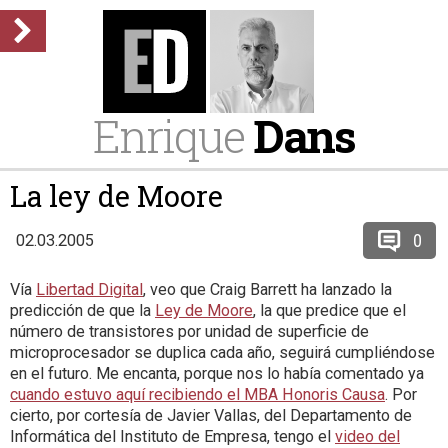
Enrique
Dans
La ley de Moore
0
02.03.2005
Vía
Libertad Digital
, veo que Craig Barrett ha lanzado la
predicción de que la
Ley de Moore
, la que predice que el
número de transistores por unidad de superficie de
microprocesador se duplica cada año, seguirá cumpliéndose
en el futuro. Me encanta, porque nos lo había comentado ya
cuando estuvo aquí recibiendo el MBA Honoris Causa
. Por
cierto, por cortesía de Javier Vallas, del Departamento de
Informática del Instituto de Empresa, tengo el
video del