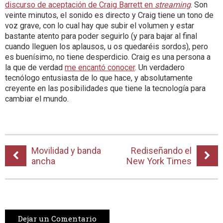
discurso de aceptación de Craig Barrett en
streaming
. Son
veinte minutos, el sonido es directo y Craig tiene un tono de
voz grave, con lo cual hay que subir el volumen y estar
bastante atento para poder seguirlo (y para bajar al final
cuando lleguen los aplausos, u os quedaréis sordos), pero
es buenísimo, no tiene desperdicio. Craig es una persona a
la que de verdad
me encantó conocer
. Un verdadero
tecnólogo entusiasta de lo que hace, y absolutamente
creyente en las posibilidades que tiene la tecnología para
cambiar el mundo.
Movilidad y banda
Rediseñando el
ancha
New York Times
Dejar un Comentario