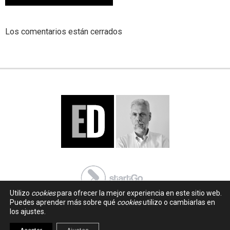
Los comentarios están cerrados
Utilizo
cookies
para ofrecer la mejor experiencia en este sitio web.
Puedes aprender más sobre qué
cookies
utilizo o cambiarlas en
los ajustes.