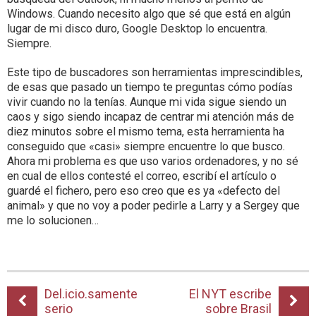
Windows. Cuando necesito algo que sé que está en algún
lugar de mi disco duro, Google Desktop lo encuentra.
Siempre.
Este tipo de buscadores son herramientas imprescindibles,
de esas que pasado un tiempo te preguntas cómo podías
vivir cuando no la tenías. Aunque mi vida sigue siendo un
caos y sigo siendo incapaz de centrar mi atención más de
diez minutos sobre el mismo tema, esta herramienta ha
conseguido que «casi» siempre encuentre lo que busco.
Ahora mi problema es que uso varios ordenadores, y no sé
en cual de ellos contesté el correo, escribí el artículo o
guardé el fichero, pero eso creo que es ya «defecto del
animal» y que no voy a poder pedirle a Larry y a Sergey que
me lo solucionen…
Del.icio.samente
El NYT escribe
serio
sobre Brasil