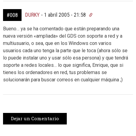
DURKY
-
1 abril 2005 - 21:58
#008
Bueno… ya se ha comentado que están preparando una
nueva versión «ampliada» del GDS con soporte a red y a
multiusuario, o sea, que en los Windows con varios
usuarios cada uno tenga la parte que le toca (ahora sólo se
lo puede instalar uno y usar sólo esa persona) y que tendrá
soporte a redes locales… lo que significa, Enrique, que si
tienes los ordenadores en red, tus problemas se
solucionarán para buscar correos en cualquier máquina ;)
Dejar un Comentario