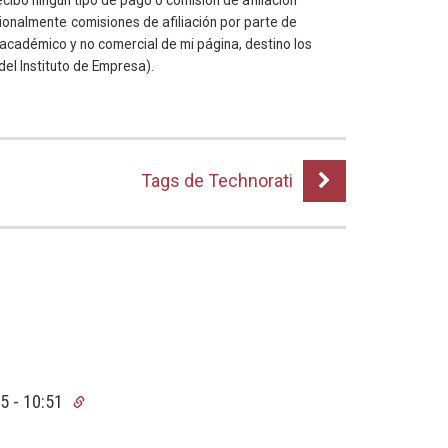
cibo ningún tipo de pago o comisión de afiliación
ionalmente
comisiones de afiliación por parte de
académico y no comercial de mi página, destino los
del Instituto de Empresa).
Tags de Technorati
5 - 10:51