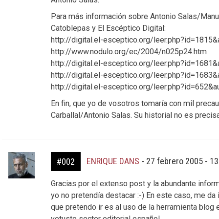
Para más información sobre Antonio Salas/Manuel 
Catoblepas y El Escéptico Digital:
http://digital.el-esceptico.org/leer.php?id=18
http://www.nodulo.org/ec/2004/n025p24.htm
http://digital.el-esceptico.org/leer.php?id=16
http://digital.el-esceptico.org/leer.php?id=16
http://digital.el-esceptico.org/leer.php?id=652
En fin, que yo de vosotros tomaría con mil prec
Carballal/Antonio Salas. Su historial no es preci
ENRIQUE DANS
-
27 febrero 2005 - 1
#002
Gracias por el extenso post y la abundante inform
yo no pretendía destacar :-) En este caso, me da i
que pretendo ir es al uso de la herramienta blo
vetusto sector editorial español.