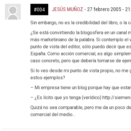
JESÚS MUÑOZ
-
27 febrero 2005 - 2
#004
Sin embargo, no es la credibilidad del libro, o la 
¿Se está convirtiendo la blogosfera en un canal 
más marketiniano de la palabra. Si contemplo el
punto de vista del editor, sólo puedo decir que 
España. Como acción comercial, es algo simpleme
caso concreto, pero que debería tomarse de eje
Si lo veo desde mi punto de vista propio, no me g
estos ejemplos?
– Mi empresa tiene un blog porque hay que estar 
– ¿Es lícito que yo tenga (verídico) http://siem
Quizá no sea comparable, pero me da un poco de 
comercial del medio…