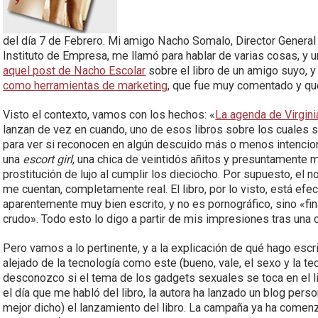
del día 7 de Febrero. Mi amigo Nacho Somalo, Director Genera
Instituto de Empresa, me llamó para hablar de varias cosas, y u
aquel post de Nacho Escolar
sobre el libro de un amigo suyo, y
como herramientas de marketing
, que fue muy comentado y qu
Visto el contexto, vamos con los hechos: «
La agenda de Virgini
lanzan de vez en cuando, uno de esos libros sobre los cuales
para ver si reconocen en algún descuido más o menos intencio
una
escort girl
, una chica de veintidós añitos y presuntamente
prostitución de lujo al cumplir los dieciocho. Por supuesto, e
me cuentan, completamente real. El libro, por lo visto, está efe
aparentemente muy bien escrito, y no es pornográfico, sino «f
crudo». Todo esto lo digo a partir de mis impresiones tras una 
Pero vamos a lo pertinente, y a la explicación de qué hago es
alejado de la tecnología como este (bueno, vale, el sexo y la t
desconozco si el tema de los gadgets sexuales se toca en el 
el día que me habló del libro, la autora ha lanzado un blog pers
mejor dicho) el lanzamiento del libro. La campaña ya ha comenz