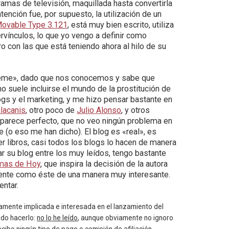
mas de televisión, maquillada hasta convertirla
nción fue, por supuesto, la utilización de un
ovable Type 3.121
, está muy bien escrito, utiliza
ervínculos, lo que yo vengo a definir como
o con las que está teniendo ahora al hilo de su
 meme», dado que nos conocemos y sabe que
 suele incluirse el mundo de la prostitución de
blogs y el marketing, y me hizo pensar bastante en
lacanis
, otro poco de
Julio Alonso
, y otros
 parece perfecto, que no veo ningún problema en
be (o eso me han dicho). El blog es «real», es
er libros, casi todos los blogs lo hacen de manera
ar su blog entre los muy leídos, tengo bastante
mas de Hoy
, que inspira la decisión de la autora
liente como éste de una manera muy interesante.
entar.
amente implicada e interesada en el lanzamiento del
edo hacerlo:
no lo he leído
, aunque obviamente no ignoro