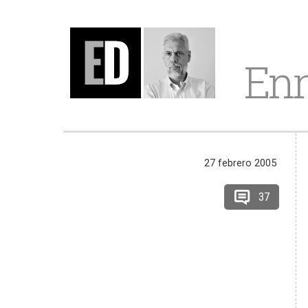
Enr
27 febrero 2005
37