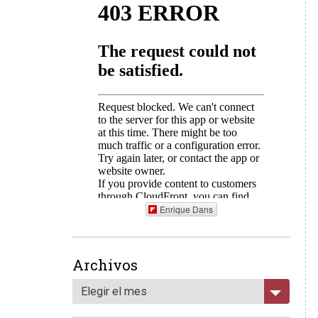
Enrique Dans
Archivos
Elegir el mes