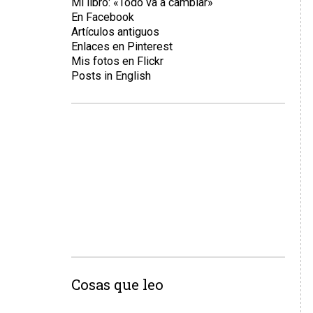
Mi libro: «Todo va a cambiar»
En Facebook
Artículos antiguos
Enlaces en Pinterest
Mis fotos en Flickr
Posts in English
Cosas que leo