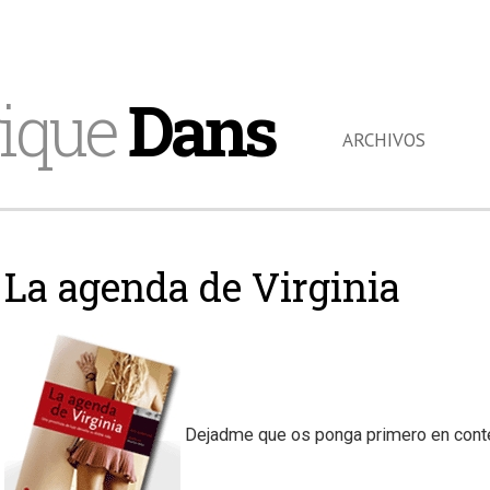
ique
Dans
ARCHIVOS
La agenda de Virginia
Dejadme que os ponga primero en conte