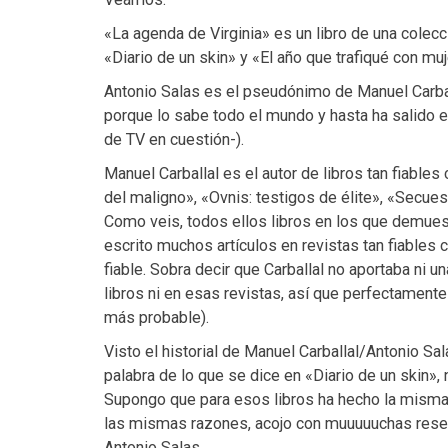
«La agenda de Virginia» es un libro de una colecc
«Diario de un skin» y «El año que trafiqué con mu
Antonio Salas es el pseudónimo de Manuel Carbal
porque lo sabe todo el mundo y hasta ha salido e
de TV en cuestión-).
Manuel Carballal es el autor de libros tan fiables
del maligno», «Ovnis: testigos de élite», «Secu
Como veis, todos ellos libros en los que demues
escrito muchos artículos en revistas tan fiables c
fiable. Sobra decir que Carballal no aportaba ni 
libros ni en esas revistas, así que perfectamente
más probable).
Visto el historial de Manuel Carballal/Antonio S
palabra de lo que se dice en «Diario de un skin», 
Supongo que para esos libros ha hecho la misma i
las mismas razones, acojo con muuuuuchas reserv
Antonio Salas.