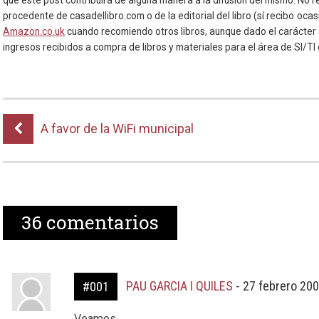
que este post contribuirá de alguna manera a la difusión del mismo. No re
procedente de casadellibro.com o de la editorial del libro (sí recibo
ocas
Amazon.co.uk
cuando recomiendo otros libros, aunque dado el carácter 
ingresos recibidos a compra de libros y materiales para el área de SI/TI 
A favor de la WiFi municipal
36
comentarios
PAU GARCIA I QUILES
-
27 febrero 200
#001
Veamos.