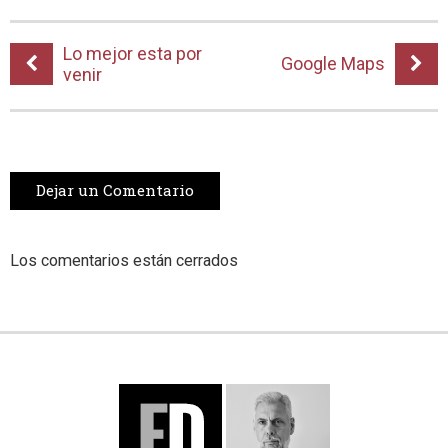
Lo mejor esta por
Google Maps
venir
Dejar un Comentario
Los comentarios están cerrados