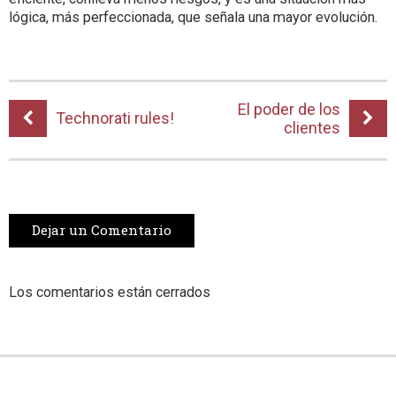
lógica, más perfeccionada, que señala una mayor evolución.
El poder de los
Technorati rules!
clientes
Dejar un Comentario
Los comentarios están cerrados