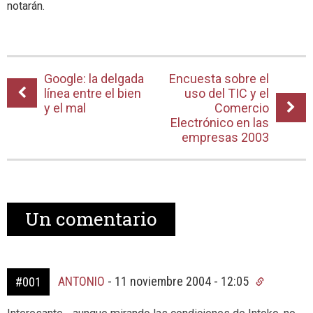
notarán.
Google: la delgada
Encuesta sobre el
línea entre el bien
uso del TIC y el
y el mal
Comercio
Electrónico en las
empresas 2003
Un
comentario
ANTONIO
-
11 noviembre 2004 - 12:05
#001