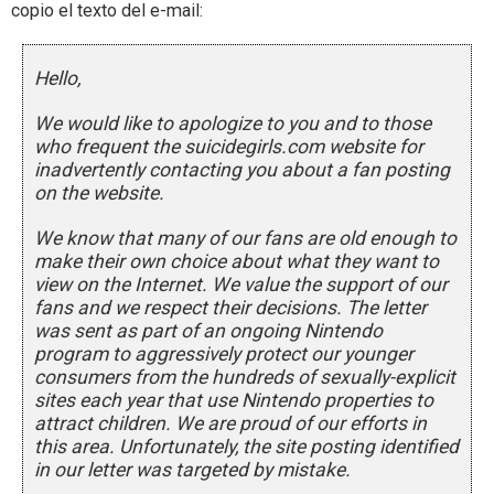
copio el texto del e-mail:
Hello,
We would like to apologize to you and to those
who frequent the suicidegirls.com website for
inadvertently contacting you about a fan posting
on the website.
We know that many of our fans are old enough to
make their own choice about what they want to
view on the Internet. We value the support of our
fans and we respect their decisions. The letter
was sent as part of an ongoing Nintendo
program to aggressively protect our younger
consumers from the hundreds of sexually-explicit
sites each year that use Nintendo properties to
attract children. We are proud of our efforts in
this area. Unfortunately, the site posting identified
in our letter was targeted by mistake.