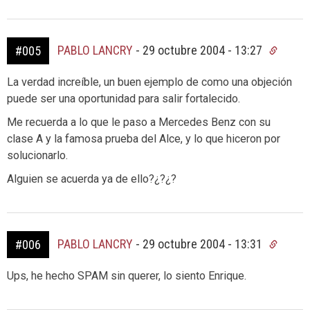
PABLO LANCRY
-
29 octubre 2004 - 13:27
#005
La verdad increíble, un buen ejemplo de como una objeción
puede ser una oportunidad para salir fortalecido.
Me recuerda a lo que le paso a Mercedes Benz con su
clase A y la famosa prueba del Alce, y lo que hiceron por
solucionarlo.
Alguien se acuerda ya de ello?¿?¿?
PABLO LANCRY
-
29 octubre 2004 - 13:31
#006
Ups, he hecho SPAM sin querer, lo siento Enrique.