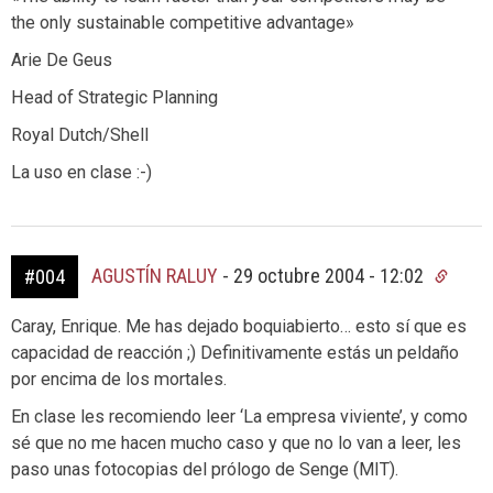
the only sustainable competitive advantage»
Arie De Geus
Head of Strategic Planning
Royal Dutch/Shell
La uso en clase :-)
AGUSTÍN RALUY
-
29 octubre 2004 - 12:02
#004
Caray, Enrique. Me has dejado boquiabierto… esto sí que es
capacidad de reacción ;) Definitivamente estás un peldaño
por encima de los mortales.
En clase les recomiendo leer ‘La empresa viviente’, y como
sé que no me hacen mucho caso y que no lo van a leer, les
paso unas fotocopias del prólogo de Senge (MIT).