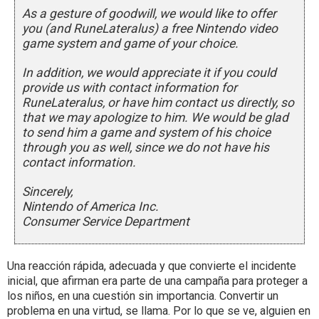
As a gesture of goodwill, we would like to offer
you (and RuneLateralus) a free Nintendo video
game system and game of your choice.
In addition, we would appreciate it if you could
provide us with contact information for
RuneLateralus, or have him contact us directly, so
that we may apologize to him. We would be glad
to send him a game and system of his choice
through you as well, since we do not have his
contact information.
Sincerely,
Nintendo of America Inc.
Consumer Service Department
Una reacción rápida, adecuada y que convierte el incidente
inicial, que afirman era parte de una campaña para proteger a
los niños, en una cuestión sin importancia. Convertir un
problema en una virtud, se llama. Por lo que se ve, alguien en