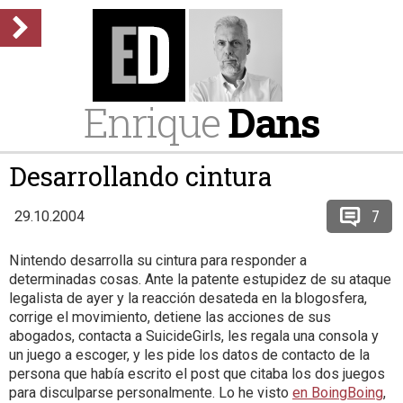
Enrique
Dans
Desarrollando cintura
7
29.10.2004
Nintendo desarrolla su cintura para responder a
determinadas cosas. Ante la patente estupidez de su ataque
legalista de ayer y la reacción desateda en la blogosfera,
corrige el movimiento, detiene las acciones de sus
abogados, contacta a SuicideGirls, les regala una consola y
un juego a escoger, y les pide los datos de contacto de la
persona que había escrito el post que citaba los dos juegos
para disculparse personalmente. Lo he visto
en BoingBoing
,