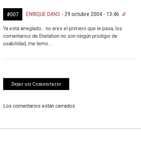
ENRIQUE DANS
-
29 octubre 2004 - 13:46
#007
Ya está arreglado… no eres el primero que le pasa, los
comentarios de Enetation no son ningún prodigio de
usabilidad, me temo…
Dejar un Comentario
Los comentarios están cerrados