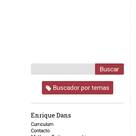
Buscar
Buscador por temas
Enrique Dans
Curriculum
Contacto