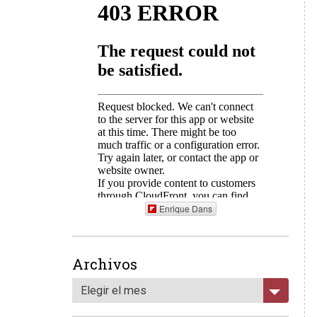
Enrique Dans
Archivos
Elegir el mes