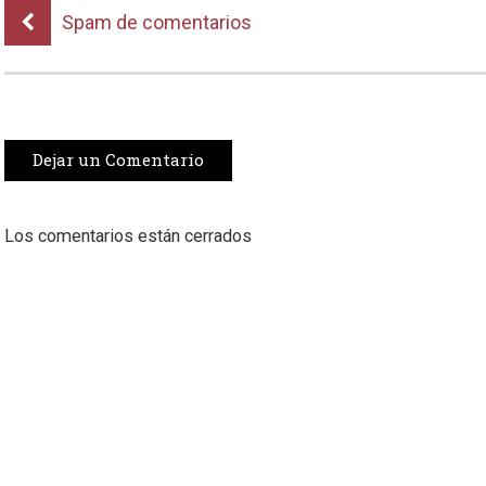
Spam de comentarios
Dejar un Comentario
Los comentarios están cerrados