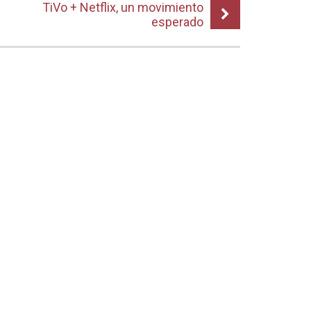
TiVo + Netflix, un movimiento
esperado