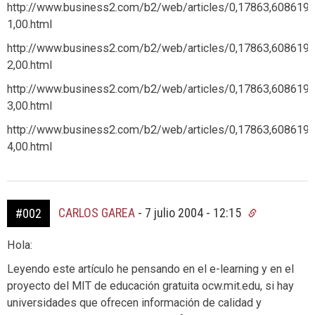
http://www.business2.com/b2/web/articles/0,17863,608619-
1,00.html
http://www.business2.com/b2/web/articles/0,17863,608619-
2,00.html
http://www.business2.com/b2/web/articles/0,17863,608619-
3,00.html
http://www.business2.com/b2/web/articles/0,17863,608619-
4,00.html
CARLOS GAREA
-
7 julio 2004 - 12:15
#002
Hola:
Leyendo este artículo he pensando en el e-learning y en el
proyecto del MIT de educación gratuita ocw.mit.edu, si hay
universidades que ofrecen información de calidad y