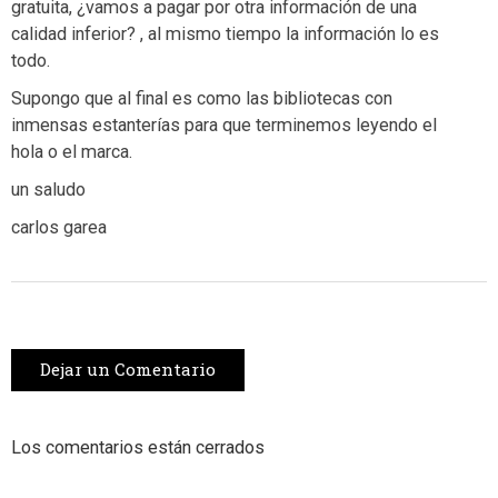
gratuita, ¿vamos a pagar por otra información de una
calidad inferior? , al mismo tiempo la información lo es
todo.
Supongo que al final es como las bibliotecas con
inmensas estanterías para que terminemos leyendo el
hola o el marca.
un saludo
carlos garea
Dejar un Comentario
Los comentarios están cerrados