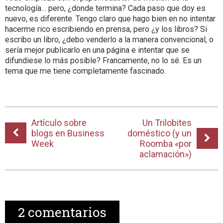
tecnología… pero, ¿donde termina? Cada paso que doy es
nuevo, es diferente. Tengo claro que hago bien en no intentar
hacerme rico escribiendo en prensa, pero ¿y los libros? Si
escribo un libro, ¿debo venderlo a la manera convencional, o
sería mejor publicarlo en una página e intentar que se
difundiese lo más posible? Francamente, no lo sé. Es un
tema que me tiene completamente fascinado.
Artículo sobre
Un Trilobites
blogs en Business
doméstico (y un
Week
Roomba «por
aclamación»)
2
comentarios