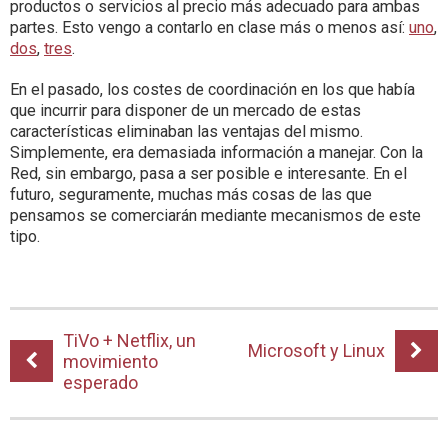
productos o servicios al precio más adecuado para ambas
partes. Esto vengo a contarlo en clase más o menos así:
uno
,
dos
,
tres
.
En el pasado, los costes de coordinación en los que había
que incurrir para disponer de un mercado de estas
características eliminaban las ventajas del mismo.
Simplemente, era demasiada información a manejar. Con la
Red, sin embargo, pasa a ser posible e interesante. En el
futuro, seguramente, muchas más cosas de las que
pensamos se comerciarán mediante mecanismos de este
tipo.
TiVo + Netflix, un
Microsoft y Linux
movimiento
esperado