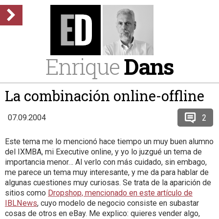
Enrique
Dans
La combinación online-offline
2
07.09.2004
Este tema me lo mencionó hace tiempo un muy buen alumno
del IXMBA, mi Executive online, y yo lo juzgué un tema de
importancia menor… Al verlo con más cuidado, sin embago,
me parece un tema muy interesante, y me da para hablar de
algunas cuestiones muy curiosas. Se trata de la aparición de
sitios como
Dropshop, mencionado en este artículo de
IBLNews
, cuyo modelo de negocio consiste en subastar
cosas de otros en eBay. Me explico: quieres vender algo,