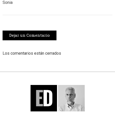
Sonia
Dejar un Comentario
Los comentarios están cerrados