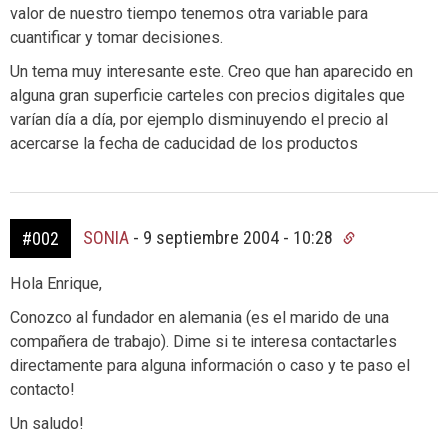
valor de nuestro tiempo tenemos otra variable para
cuantificar y tomar decisiones.
Un tema muy interesante este. Creo que han aparecido en
alguna gran superficie carteles con precios digitales que
varían día a día, por ejemplo disminuyendo el precio al
acercarse la fecha de caducidad de los productos
SONIA
-
9 septiembre 2004 - 10:28
#002
Hola Enrique,
Conozco al fundador en alemania (es el marido de una
compañera de trabajo). Dime si te interesa contactarles
directamente para alguna información o caso y te paso el
contacto!
Un saludo!