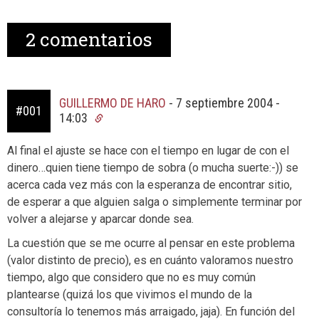
2
comentarios
GUILLERMO DE HARO
-
7 septiembre 2004 -
#001
14:03
Al final el ajuste se hace con el tiempo en lugar de con el
dinero…quien tiene tiempo de sobra (o mucha suerte:-)) se
acerca cada vez más con la esperanza de encontrar sitio,
de esperar a que alguien salga o simplemente terminar por
volver a alejarse y aparcar donde sea.
La cuestión que se me ocurre al pensar en este problema
(valor distinto de precio), es en cuánto valoramos nuestro
tiempo, algo que considero que no es muy común
plantearse (quizá los que vivimos el mundo de la
consultoría lo tenemos más arraigado, jaja). En función del