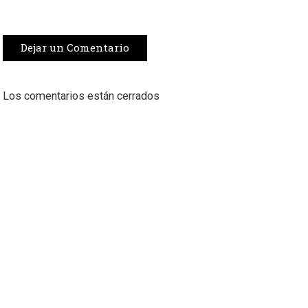
Dejar un Comentario
Los comentarios están cerrados