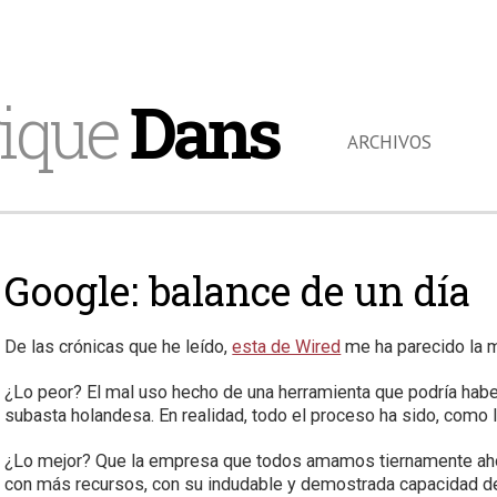
ique
Dans
ARCHIVOS
Google: balance de un día
De las crónicas que he leído,
esta de Wired
me ha parecido la 
¿Lo peor? El mal uso hecho de una herramienta que podría habe
subasta holandesa. En realidad, todo el proceso ha sido, como la
¿Lo mejor? Que la empresa que todos amamos tiernamente aho
con más recursos, con su indudable y demostrada capacidad d