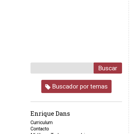
Buscar
Buscador por temas
Enrique Dans
Curriculum
Contacto