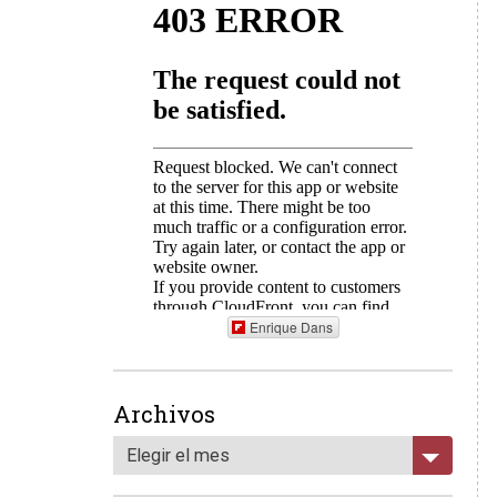
Enrique Dans
Archivos
Elegir el mes