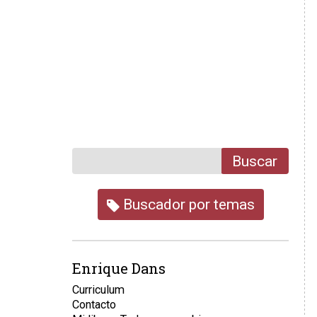
Buscar
Buscador por temas
Enrique Dans
Curriculum
Contacto