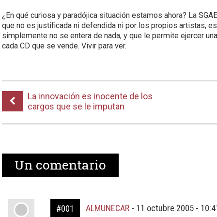
¿En qué curiosa y paradójica situación estamos ahora? La SGAE, 
que no es justificada ni defendida ni por los propios artistas, 
simplemente no se entera de nada, y que le permite ejercer un
cada CD que se vende. Vivir para ver.
La innovación es inocente de los
cargos que se le imputan
Un
comentario
ALMUNECAR
-
11 octubre 2005 - 10:
#001