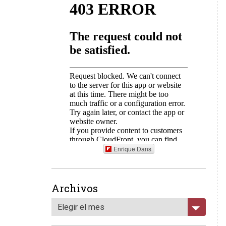
Enrique Dans
Archivos
Elegir el mes