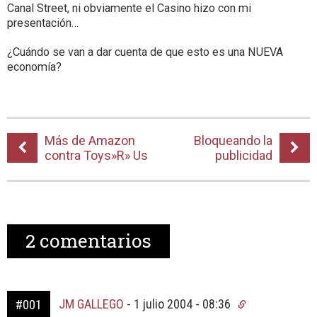
Canal Street, ni obviamente el Casino hizo con mi
presentación…
¿Cuándo se van a dar cuenta de que esto es una NUEVA
economía?
Más de Amazon
Bloqueando la
contra Toys»R» Us
publicidad
2
comentarios
JM GALLEGO
-
1 julio 2004 - 08:36
#001