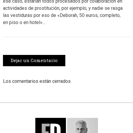
ese caso, estarían todos procesados por colaboración en
actividades de prostitución, por ejemplo, y nadie se rasga
las vestiduras por eso de «Deborah, 50 euros, completo,
en piso o en hotel»…
Dejar un Comentario
Los comentarios están cerrados