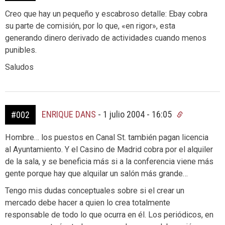
Creo que hay un pequeño y escabroso detalle: Ebay cobra
su parte de comisión, por lo que, «en rigor», esta
generando dinero derivado de actividades cuando menos
punibles.
Saludos
ENRIQUE DANS
-
1 julio 2004 - 16:05
#002
Hombre… los puestos en Canal St. también pagan licencia
al Ayuntamiento. Y el Casino de Madrid cobra por el alquiler
de la sala, y se beneficia más si a la conferencia viene más
gente porque hay que alquilar un salón más grande…
Tengo mis dudas conceptuales sobre si el crear un
mercado debe hacer a quien lo crea totalmente
responsable de todo lo que ocurra en él. Los periódicos, en