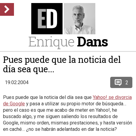
Enrique
Dans
Pues puede que la noticia del
día sea que...
2
19.02.2004
Pues puede que la noticia del día sea que
Yahoo! se divorcia
de Google
y pasa a utilizar su propio motor de búsqueda…
pero el caso es que me acabo de meter en Yahoo!, he
buscado algo, y me siguen saliendo los resultados de
Google, mismo orden, mismas prestaciones, y hasta versión
en caché… ¿no se habrán adelantado en dar la noticia?