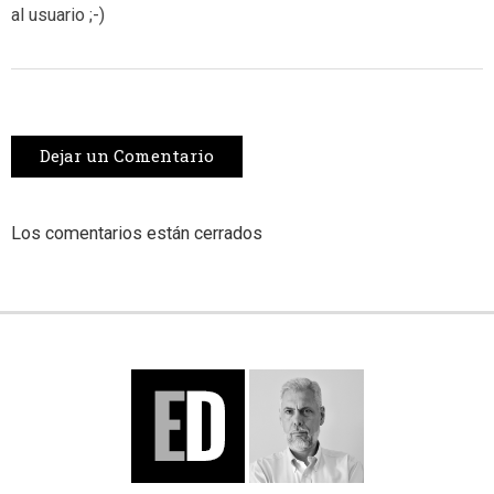
al usuario ;-)
Dejar un Comentario
Los comentarios están cerrados