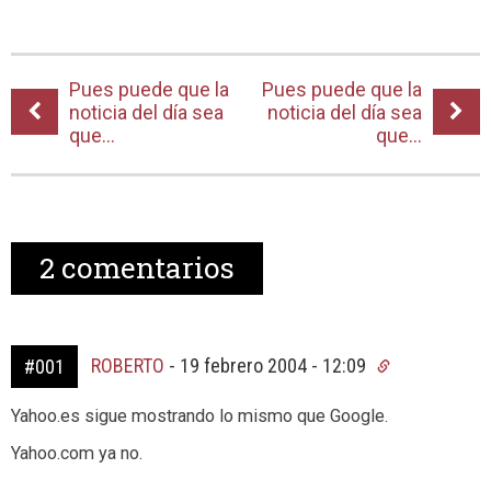
Pues puede que la
Pues puede que la
noticia del día sea
noticia del día sea
que...
que...
2
comentarios
ROBERTO
-
19 febrero 2004 - 12:09
#001
Yahoo.es sigue mostrando lo mismo que Google.
Yahoo.com ya no.