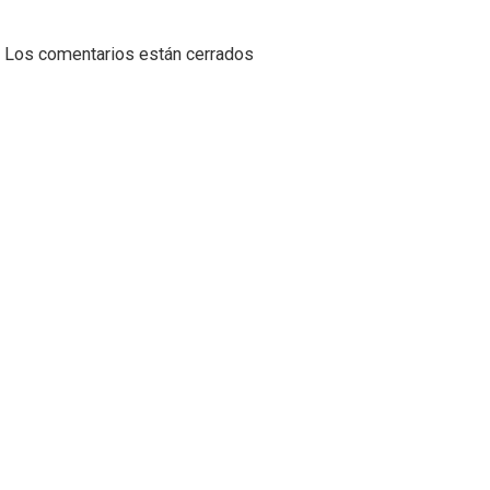
Los comentarios están cerrados