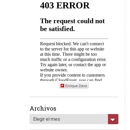
Enrique Dans
Archivos
Elegir el mes