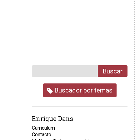
Buscar
Buscador por temas
Enrique Dans
Curriculum
Contacto