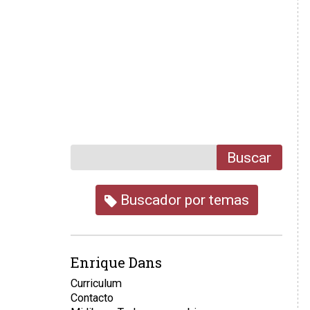
Buscar
Buscador por temas
Enrique Dans
Curriculum
Contacto