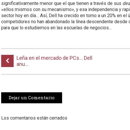
significativamente menor que el que tienen a través de sus
dea
«ellos mismos con su mecanismo», y esa independencia y rap
sector hoy en día… Así, Dell ha crecido en torno a un 20% en e
competidores no han abandonado la línea descendente desde 
para que lo estudiemos en las escuelas de negocios…
Leña en el mercado de PCs… Dell
anu...
Dejar un Comentario
Los comentarios están cerrados