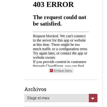
Enrique Dans
Archivos
Elegir el mes