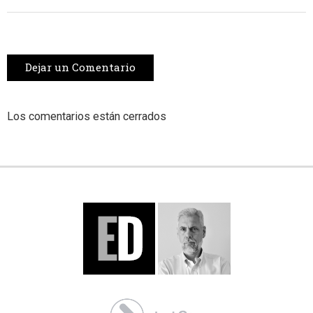
Dejar un Comentario
Los comentarios están cerrados