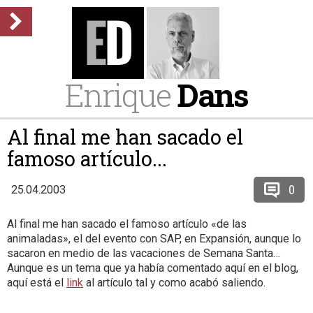
Enrique
Dans
Al final me han sacado el
famoso artículo...
0
25.04.2003
Al final me han sacado el famoso artículo «de las
animaladas», el del evento con SAP, en Expansión, aunque lo
sacaron en medio de las vacaciones de Semana Santa…
Aunque es un tema que ya había comentado aquí en el blog,
aquí está el
link
al artículo tal y como acabó saliendo.