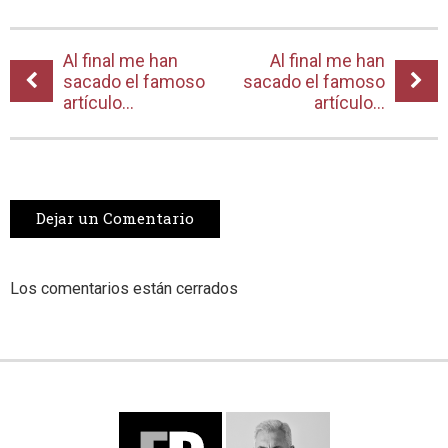
Al final me han
Al final me han
sacado el famoso
sacado el famoso
artículo...
artículo...
Dejar un Comentario
Los comentarios están cerrados