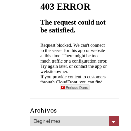
Enrique Dans
Archivos
Elegir el mes