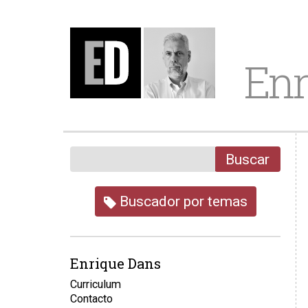
Enr
Buscar
Buscador por temas
Enrique Dans
Curriculum
Contacto