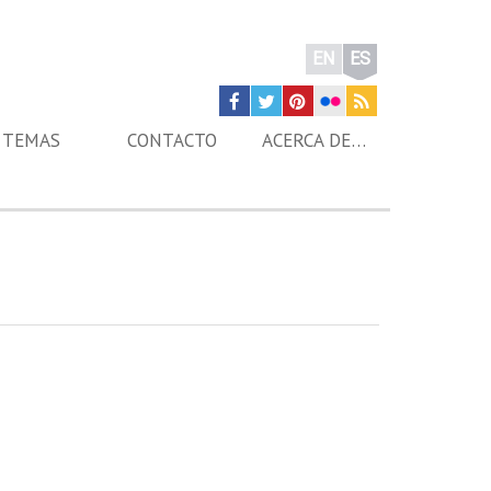
EN
ES
TEMAS
CONTACTO
ACERCA DE…