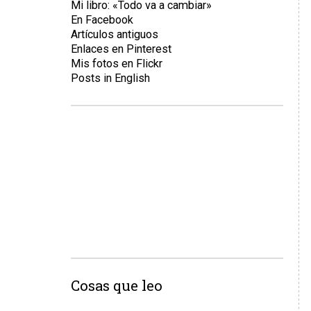
Mi libro: «Todo va a cambiar»
En Facebook
Artículos antiguos
Enlaces en Pinterest
Mis fotos en Flickr
Posts in English
Cosas que leo