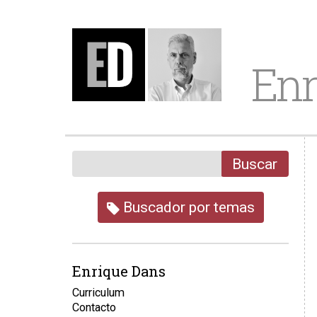
Enr
Buscar
Buscador por temas
Enrique Dans
Curriculum
Contacto