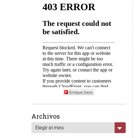
Enrique Dans
Archivos
Elegir el mes