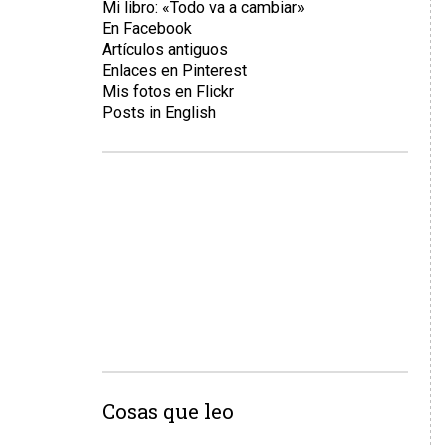
Mi libro: «Todo va a cambiar»
En Facebook
Artículos antiguos
Enlaces en Pinterest
Mis fotos en Flickr
Posts in English
Cosas que leo