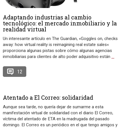
Adaptando industrias al cambio
tecnológico: el mercado inmobiliario y la
realidad virtual
Un interesante artículo en The Guardian, «Goggles on, checks
away: how virtual reality is reimagining real estate sales«
proporciona algunas pistas sobre cómo algunas agencias
inmobiliarias para clientes de alto poder adquisitivo están
…
12
Atentado a El Correo: solidaridad
Aunque sea tarde, no quería dejar de sumarme a esta
manifestación virtual de solidaridad con el diario El Correo,
víctima del atentado de ETA en la madrugada del pasado
domingo. El Correo es un periódico en el que tengo amigos y