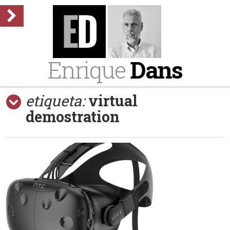
Enrique
Dans
etiqueta:
virtual
demostration