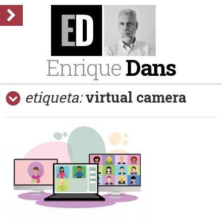
Enrique
Dans
etiqueta:
virtual camera