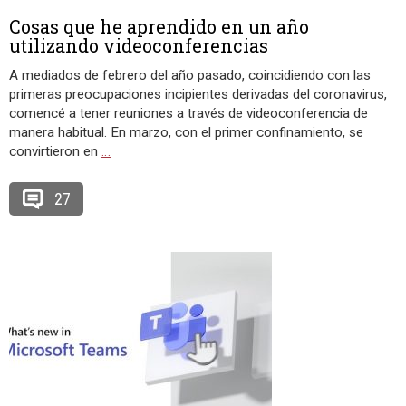
Cosas que he aprendido en un año
utilizando videoconferencias
A mediados de febrero del año pasado, coincidiendo con las
primeras preocupaciones incipientes derivadas del coronavirus,
comencé a tener reuniones a través de videoconferencia de
manera habitual. En marzo, con el primer confinamiento, se
convirtieron en
…
27