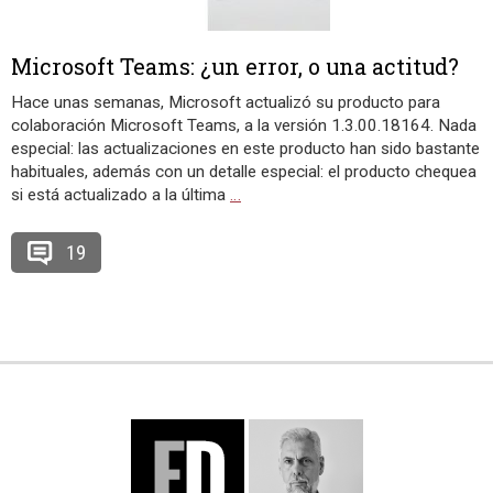
Microsoft Teams: ¿un error, o una actitud?
Hace unas semanas, Microsoft actualizó su producto para
colaboración Microsoft Teams, a la versión 1.3.00.18164. Nada
especial: las actualizaciones en este producto han sido bastante
habituales, además con un detalle especial: el producto chequea
si está actualizado a la última
…
19