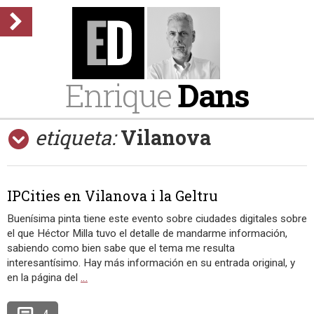
Enrique
Dans
etiqueta:
Vilanova
IPCities en Vilanova i la Geltru
Buenísima pinta tiene este evento sobre ciudades digitales sobre
el que Héctor Milla tuvo el detalle de mandarme información,
sabiendo como bien sabe que el tema me resulta
interesantísimo. Hay más información en su entrada original, y
en la página del
…