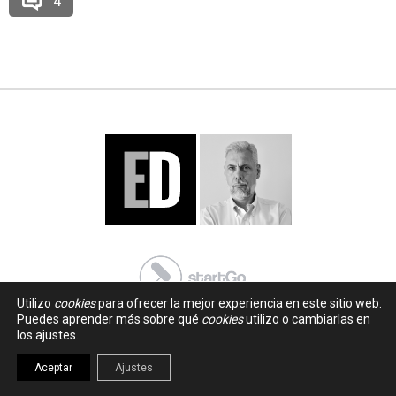
4
Utilizo
cookies
para ofrecer la mejor experiencia en este sitio web.
Puedes aprender más sobre qué
cookies
utilizo o cambiarlas en
los ajustes.
Aceptar
Ajustes