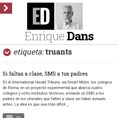
Enrique
Dans
etiqueta:
truants
Si faltas a clase, SMS a tus padres
En el International Herald Tribune, vía Smart Mobs: los colegios
de Roma, en un proyecto experimental que abarca cuatro
colegios y ocho institutos técnicos, enviarán un SMS a los
padres de los chavales que falten a clase sin haber avisado
antes. La idea es que sea más dificil
…