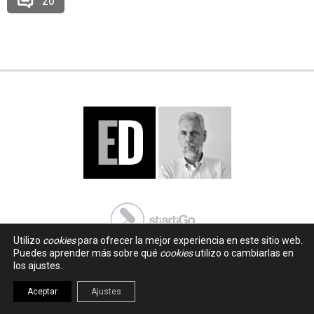
20
Utilizo
cookies
para ofrecer la mejor experiencia en este sitio web.
Puedes aprender más sobre qué
cookies
utilizo o cambiarlas en
los ajustes.
Aceptar
Ajustes