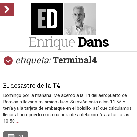
Enrique
Dans
etiqueta:
Terminal4
El desastre de la T4
Domingo por la mañana. Me acerco a la T4 del aeropuerto de
Barajas a llevar a mi amigo Juan. Su avión salía a las 11:55 y
tenía ya la tarjeta de embarque en el bolsillo, así que calculamos
llegar al aeropuerto con una hora de antelación. Y así fue, a las
10:50
…