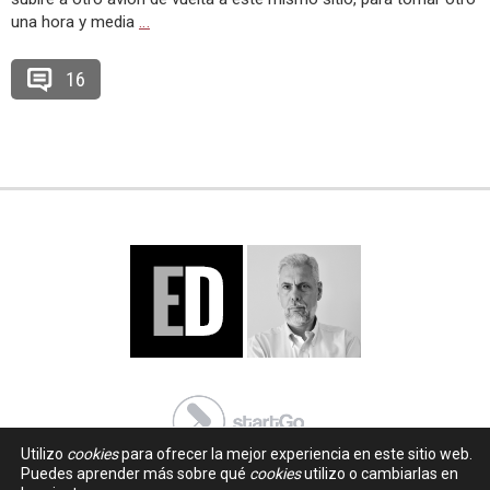
una hora y media
…
16
Utilizo
cookies
para ofrecer la mejor experiencia en este sitio web.
Puedes aprender más sobre qué
cookies
utilizo o cambiarlas en