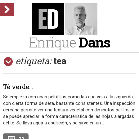
Enrique
Dans
etiqueta:
tea
Té verde…
Se empieza con unas pelotillas como las que veis a la izquierda,
con cierta forma de seta, bastante consistentes. Una inspección
cercana permite ver una textura vegetal con diminutos pelillos, y
se puede apreciar la forma característica de las hojas alargadas
del té. Se lleva agua a ebullición, y se sirve en un
…