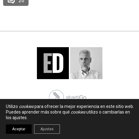
20
Utilizo
cookies
para ofrecer la mejor experiencia en este sitio web.
Puedes aprender más sobre qué
cookies
utilizo o cambiarlas en
los ajustes.
Aceptar
Ajustes