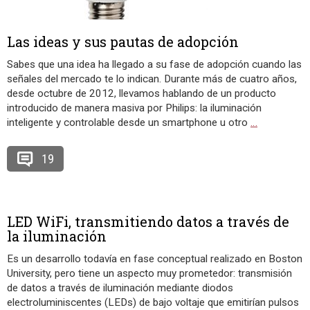
Las ideas y sus pautas de adopción
Sabes que una idea ha llegado a su fase de adopción cuando las
señales del mercado te lo indican. Durante más de cuatro años,
desde octubre de 2012, llevamos hablando de un producto
introducido de manera masiva por Philips: la iluminación
inteligente y controlable desde un smartphone u otro
…
19
LED WiFi, transmitiendo datos a través de
la iluminación
Es un desarrollo todavía en fase conceptual realizado en Boston
University, pero tiene un aspecto muy prometedor: transmisión
de datos a través de iluminación mediante diodos
electroluminiscentes (LEDs) de bajo voltaje que emitirían pulsos