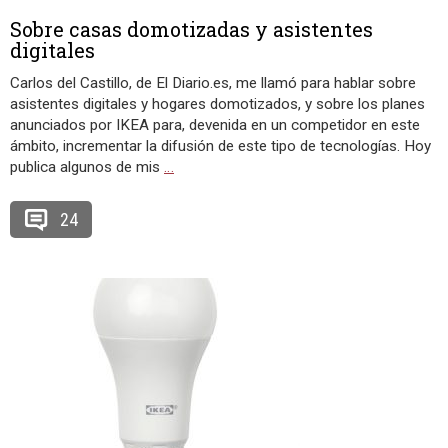
Sobre casas domotizadas y asistentes
digitales
Carlos del Castillo, de El Diario.es, me llamó para hablar sobre
asistentes digitales y hogares domotizados, y sobre los planes
anunciados por IKEA para, devenida en un competidor en este
ámbito, incrementar la difusión de este tipo de tecnologías. Hoy
publica algunos de mis
…
24