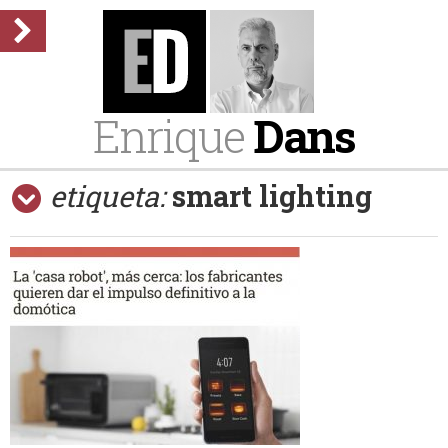
Enrique
Dans
etiqueta:
smart lighting