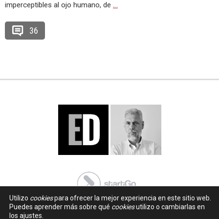
imperceptibles al ojo humano, de
…
36
Utilizo
cookies
para ofrecer la mejor experiencia en este sitio web.
Puedes aprender más sobre qué
cookies
utilizo o cambiarlas en
los ajustes.